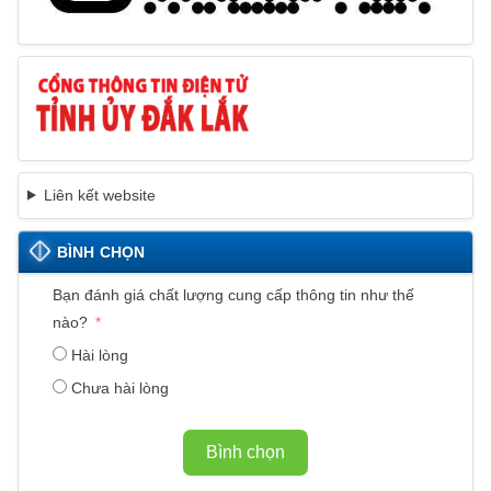
Liên kết website
BÌNH CHỌN
Bạn đánh giá chất lượng cung cấp thông tin như thế
nào?
Hài lòng
Chưa hài lòng
Bình chọn