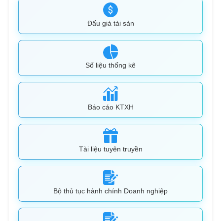
Đấu giá tài sản
Số liệu thống kê
Báo cáo KTXH
Tài liệu tuyên truyền
Bộ thủ tục hành chính Doanh nghiệp