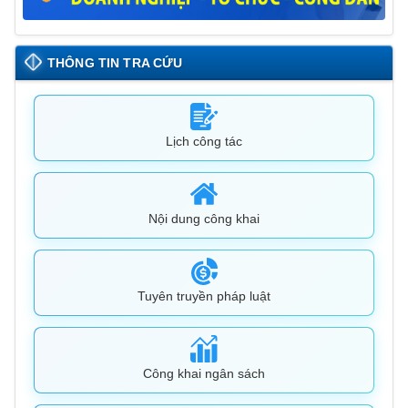
THÔNG TIN TRA CỨU
Lịch công tác
Nội dung công khai
Tuyên truyền pháp luật
Công khai ngân sách