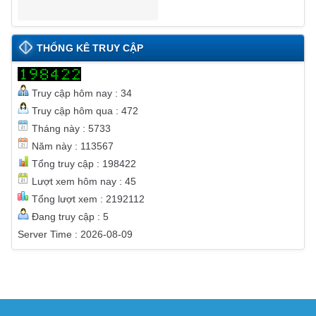
THỐNG KÊ TRUY CẬP
Truy cập hôm nay : 34
Truy cập hôm qua : 472
Tháng này : 5733
Năm này : 113567
Tổng truy cập : 198422
Lượt xem hôm nay : 45
Tổng lượt xem : 2192112
Đang truy cập : 5
Server Time : 2026-08-09