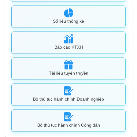
Số liệu thống kê
Báo cáo KTXH
Tài liệu tuyên truyền
Bộ thủ tục hành chính Doanh nghiệp
Bộ thủ tục hành chính Công dân