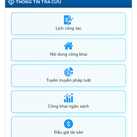
THÔNG TIN TRA CỨU
Lịch công tác
Nội dung công khai
Tuyên truyền pháp luật
Công khai ngân sách
Đấu giá tài sản