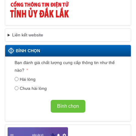
Liên kết website
BÌNH CHỌN
Bạn đánh giá chất lượng cung cấp thông tin như thế
nào?
Hài lòng
Chưa hài lòng
Bình chọn