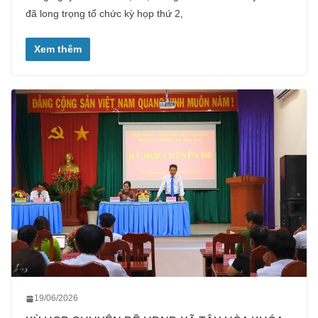
đã long trọng tổ chức kỳ họp thứ 2,
Xem thêm
19/06/2026