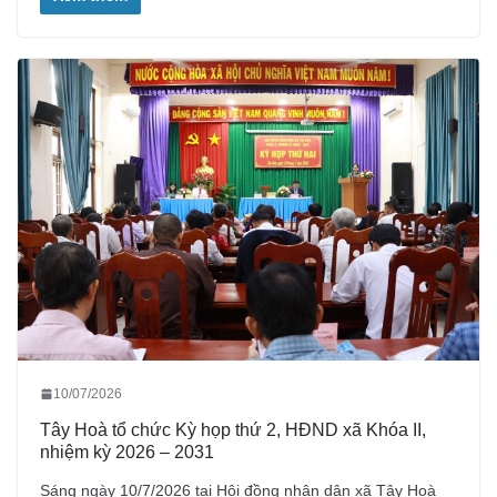
10/07/2026
Tây Hoà tổ chức Kỳ họp thứ 2, HĐND xã Khóa II,
nhiệm kỳ 2026 – 2031
Sáng ngày 10/7/2026 tại Hội đồng nhân dân xã Tây Hoà