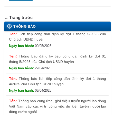
← Trang trước
Lịch tiếp công dân định kỳ đợt 1 tháng 5/2025 của
THÔNG BÁO
Chủ tịch UBND huyện
09/05/2025
Thông báo đăng ký tiếp công dân định kỳ đợt 01
tháng 5/2025 của Chủ tịch UBND huyện
29/04/2025
Thông báo lịch tiếp công dân định kỳ đợt 1 tháng
4/2025 của Chủ tịch UBND huyện
09/04/2025
Thông báo cung ứng, giới thiệu tuyển người lao động
Việt Nam vào các vị trí công việc dự kiến tuyển người lao
động nước ngoài
31/03/2025