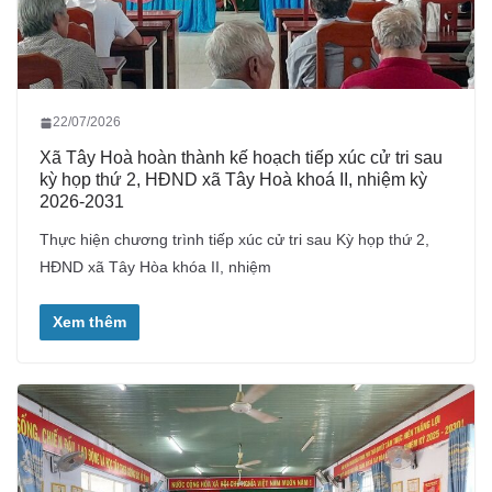
22/07/2026
Xã Tây Hoà hoàn thành kế hoạch tiếp xúc cử tri sau
kỳ họp thứ 2, HĐND xã Tây Hoà khoá II, nhiệm kỳ
2026-2031
Thực hiện chương trình tiếp xúc cử tri sau Kỳ họp thứ 2,
HĐND xã Tây Hòa khóa II, nhiệm
Xem thêm