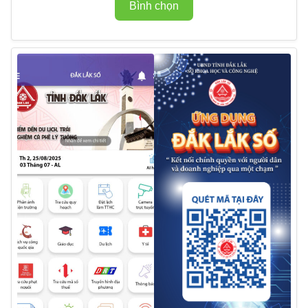
Bình chọn