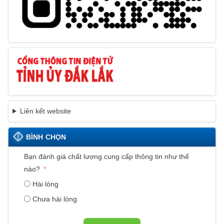
Liên kết website
BÌNH CHỌN
Bạn đánh giá chất lượng cung cấp thông tin như thế
nào?
Hài lòng
Chưa hài lòng