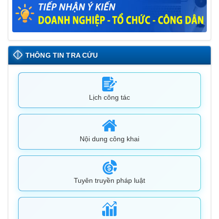
THÔNG TIN TRA CỨU
Lịch công tác
Nội dung công khai
Tuyên truyền pháp luật