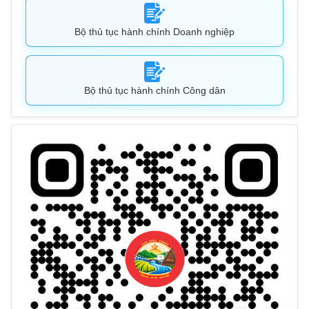
Bộ thủ tục hành chính Doanh nghiệp
Bộ thủ tục hành chính Công dân