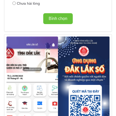
Chưa hài lòng
Bình chọn