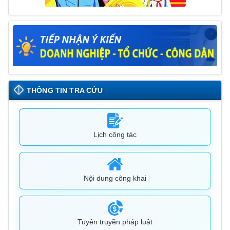
THÔNG TIN TRA CỨU
Lịch công tác
Nội dung công khai
Tuyên truyền pháp luật