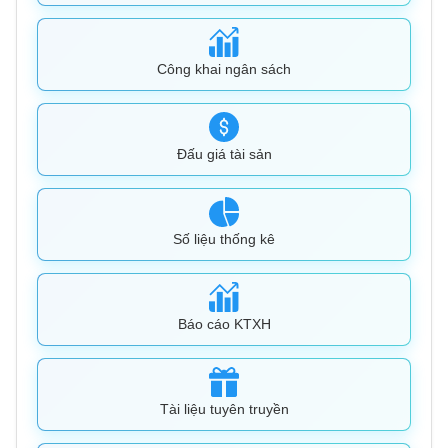
Công khai ngân sách
Đấu giá tài sản
Số liệu thống kê
Báo cáo KTXH
Tài liệu tuyên truyền