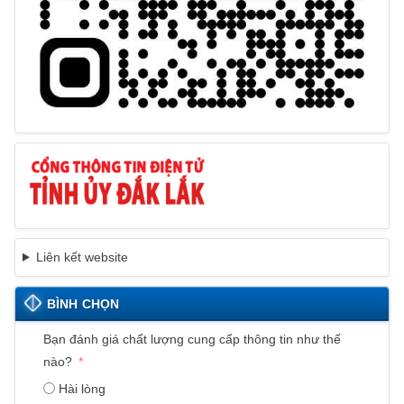
Liên kết website
BÌNH CHỌN
Bạn đánh giá chất lượng cung cấp thông tin như thế
nào?
Hài lòng