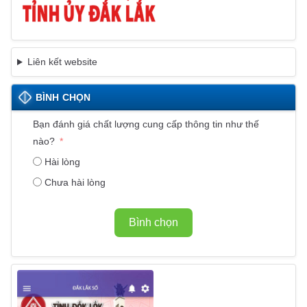
Liên kết website
BÌNH CHỌN
Bạn đánh giá chất lượng cung cấp thông tin như thế
nào?
Hài lòng
Chưa hài lòng
Bình chọn