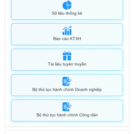
Số liệu thống kê
Báo cáo KTXH
Tài liệu tuyên truyền
Bộ thủ tục hành chính Doanh nghiệp
Bộ thủ tục hành chính Công dân