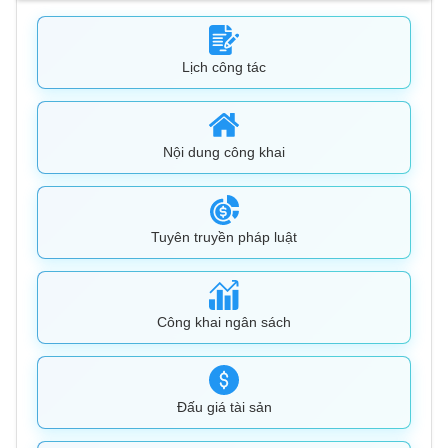
Lịch công tác
Nội dung công khai
Tuyên truyền pháp luật
Công khai ngân sách
Đấu giá tài sản