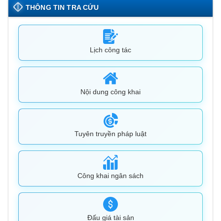
THÔNG TIN TRA CỨU
Lịch công tác
Nội dung công khai
Tuyên truyền pháp luật
Công khai ngân sách
Đấu giá tài sản