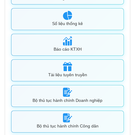
Số liệu thống kê
Báo cáo KTXH
Tài liệu tuyên truyền
Bộ thủ tục hành chính Doanh nghiệp
Bộ thủ tục hành chính Công dân