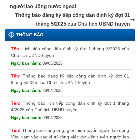
người lao động nước ngoài
Thông báo đăng ký tiếp công dân định kỳ đợt 01
tháng 5/2025 của Chủ tịch UBND huyện
THÔNG BÁO
Lịch tiếp công dân định kỳ đợt 1 tháng 5/2025 của
Chủ tịch UBND huyện
09/05/2025
Thông báo đăng ký tiếp công dân định kỳ đợt 01
tháng 5/2025 của Chủ tịch UBND huyện
29/04/2025
Thông báo lịch tiếp công dân định kỳ đợt 1 tháng
4/2025 của Chủ tịch UBND huyện
09/04/2025
Thông báo cung ứng, giới thiệu tuyển người lao động
Việt Nam vào các vị trí công việc dự kiến tuyển người lao