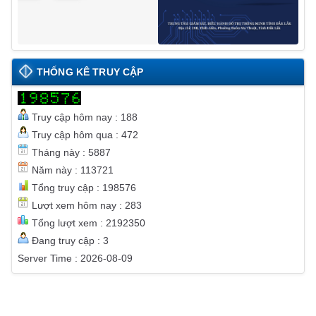
THỐNG KÊ TRUY CẬP
Truy cập hôm nay : 188
Truy cập hôm qua : 472
Tháng này : 5887
Năm này : 113721
Tổng truy cập : 198576
Lượt xem hôm nay : 283
Tổng lượt xem : 2192350
Đang truy cập : 3
Server Time : 2026-08-09