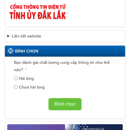
Liên kết website
BÌNH CHỌN
Bạn đánh giá chất lượng cung cấp thông tin như thế
nào?
Hài lòng
Chưa hài lòng
Bình chọn