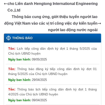
cho Liên danh Hengtong International Engineering
Co.,Ltd
Thông báo cung ứng, giới thiệu tuyển người lao
động Việt Nam vào các vị trí công việc dự kiến tuyển
người lao động nước ngoài
THÔNG BÁO
Lịch tiếp công dân định kỳ đợt 1 tháng 5/2025 của
Chủ tịch UBND huyện
09/05/2025
Thông báo đăng ký tiếp công dân định kỳ đợt 01
tháng 5/2025 của Chủ tịch UBND huyện
29/04/2025
Thông báo lịch tiếp công dân định kỳ đợt 1 tháng
4/2025 của Chủ tịch UBND huyện
09/04/2025