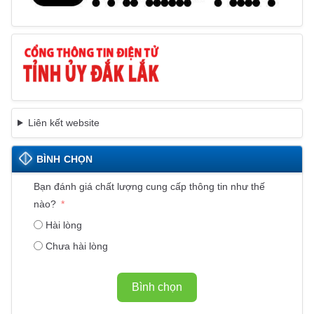
Liên kết website
BÌNH CHỌN
Bạn đánh giá chất lượng cung cấp thông tin như thế
nào?
Hài lòng
Chưa hài lòng
Bình chọn