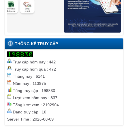
THỐNG KÊ TRUY CẬP
Truy cập hôm nay : 442
Truy cập hôm qua : 472
Tháng này : 6141
Năm này : 113975
Tổng truy cập : 198830
Lượt xem hôm nay : 837
Tổng lượt xem : 2192904
Đang truy cập : 10
Server Time : 2026-08-09