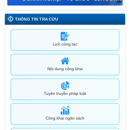
THÔNG TIN TRA CỨU
Lịch công tác
Nội dung công khai
Tuyên truyền pháp luật
Công khai ngân sách