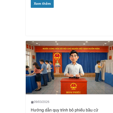
Xem thêm
09/03/2026
Hướng dẫn quy trình bỏ phiếu bầu cử