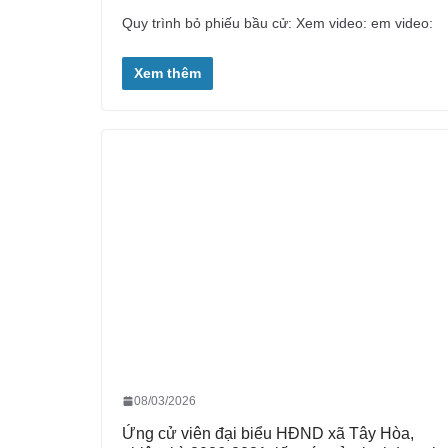
Quy trình bỏ phiếu bầu cử: Xem video: em video:
Xem thêm
08/03/2026
Ứng cử viên đại biểu HĐND xã Tây Hòa,