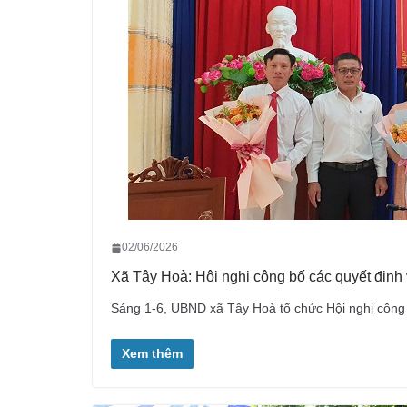
02/06/2026
Xã Tây Hoà: Hội nghị công bố các quyết định 
Sáng 1-6, UBND xã Tây Hoà tổ chức Hội nghị công 
Xem thêm