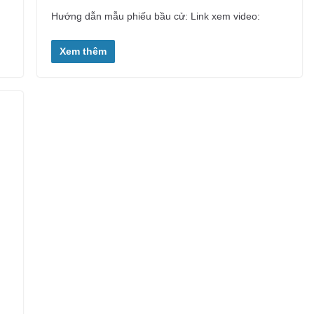
Hướng dẫn mẫu phiếu bầu cử: Link xem video:
Xem thêm