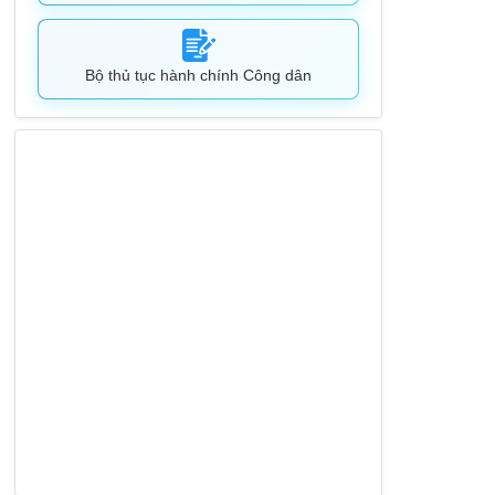
Bộ thủ tục hành chính Công dân