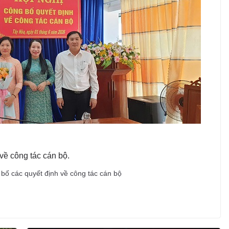
về công tác cán bộ.
bố các quyết định về công tác cán bộ