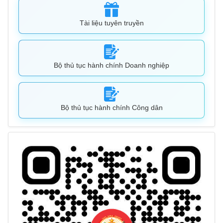
Tài liệu tuyên truyền
Bộ thủ tục hành chính Doanh nghiệp
Bộ thủ tục hành chính Công dân