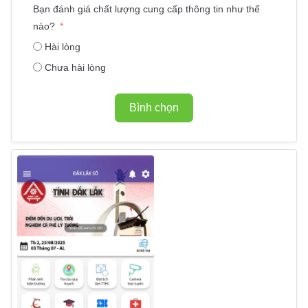
Bạn đánh giá chất lượng cung cấp thông tin như thế
nào?
Hài lòng
Chưa hài lòng
Bình chọn