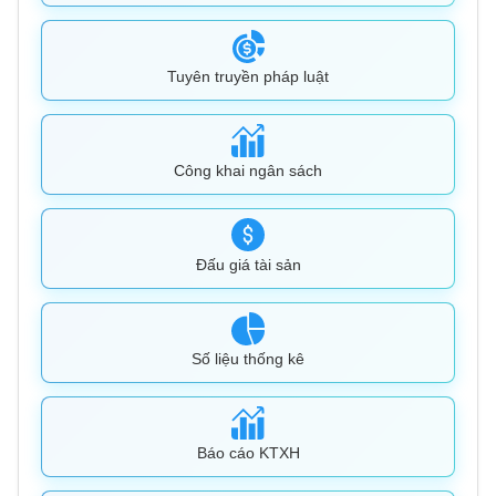
Tuyên truyền pháp luật
Công khai ngân sách
Đấu giá tài sản
Số liệu thống kê
Báo cáo KTXH