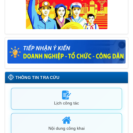
THÔNG TIN TRA CỨU
Lịch công tác
Nội dung công khai