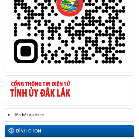
Liên kết website
BÌNH CHỌN