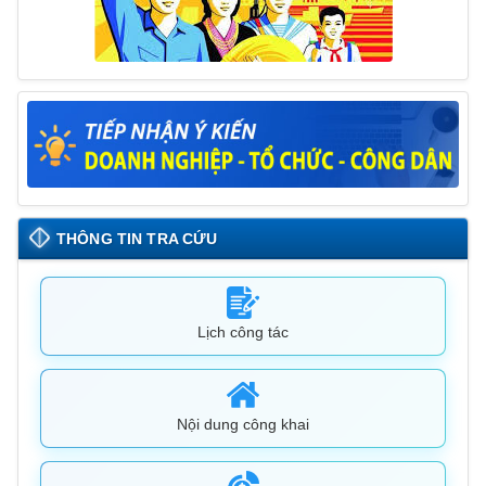
THÔNG TIN TRA CỨU
Lịch công tác
Nội dung công khai