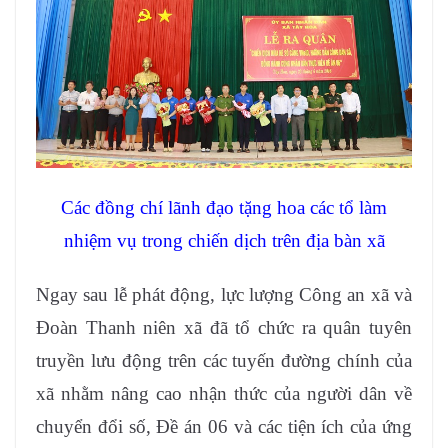
Các đồng chí lãnh đạo tặng hoa các tổ làm
nhiệm vụ trong chiến dịch trên địa bàn xã
Ngay sau lễ phát động, lực lượng Công an xã và
Đoàn Thanh niên xã đã tổ chức ra quân tuyên
truyền lưu động trên các tuyến đường chính của
xã nhằm nâng cao nhận thức của người dân về
chuyển đổi số, Đề án 06 và các tiện ích của ứng