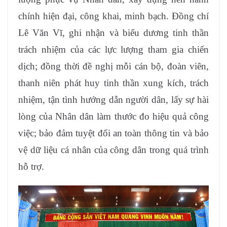
chính hiện đại, công khai, minh bạch. Đồng chí
Lê Văn Vĩ,
ghi nhận và biểu dương tinh thần
trách nhiệm của các lực lượng tham gia chiến
dịch; đồng thời đề nghị mỗi cán bộ, đoàn viên,
thanh niên phát huy tinh thần xung kích, trách
nhiệm, tận tình hướng dẫn người dân, lấy sự hài
lòng của Nhân dân làm thước đo hiệu quả công
việc; bảo đảm tuyệt đối an toàn thông tin và bảo
vệ dữ liệu cá nhân của công dân trong quá trình
hỗ trợ.