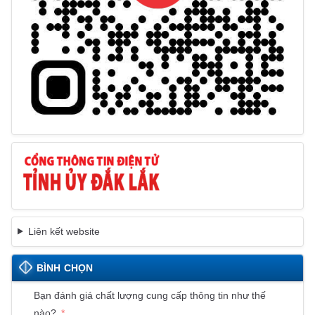
Liên kết website
BÌNH CHỌN
Bạn đánh giá chất lượng cung cấp thông tin như thế
nào?