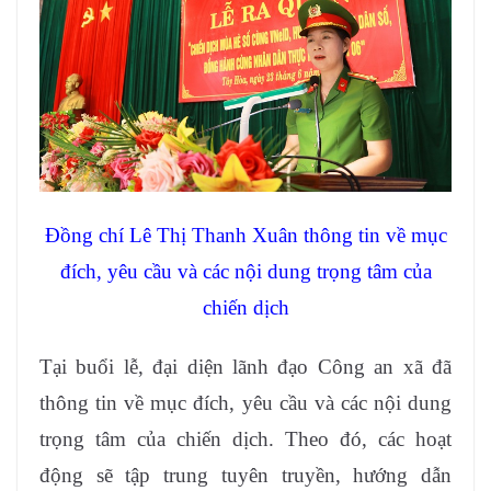
Đồng chí Lê Thị Thanh Xuân thông tin về mục
đích, yêu cầu và các nội dung trọng tâm của
chiến dịch
Tại buổi lễ, đại diện lãnh đạo Công an xã đã
thông tin về mục đích, yêu cầu và các nội dung
trọng tâm của chiến dịch. Theo đó, các hoạt
động sẽ tập trung tuyên truyền, hướng dẫn