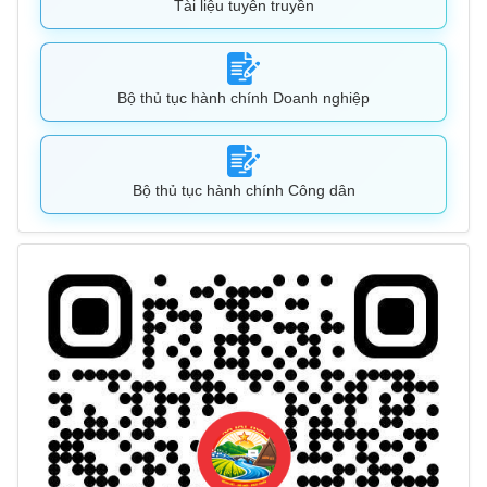
Tài liệu tuyên truyền
Bộ thủ tục hành chính Doanh nghiệp
Bộ thủ tục hành chính Công dân