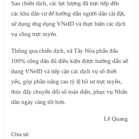
Sau chiến dịch, các lực lượng đã trực tiếp đến
các khu dân cư để hướng dẫn người dân cài đặt,
sử dụng ứng dụng VNeID và thực hiện các dịch
vụ công trực tuyến.
Thông qua chiến dịch, xã Tây Hòa phấn đấu
100% công dân đủ điều kiện được hướng dẫn sử
dụng VNeID và tiếp cận các dịch vụ số thiết
yếu, góp phần nâng cao tỷ lệ hồ sơ trực tuyến,
thúc đẩy chuyển đổi số toàn diện, phục vụ Nhân
dân ngày càng tốt hơn.
Lê Quang
Chia sẻ: