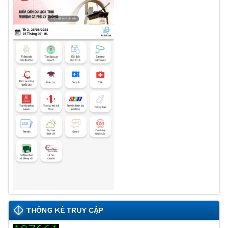
THỐNG KÊ TRUY CẬP