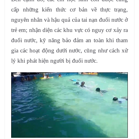
cấp những kiến thức cơ bản về thực trạng,
nguyên nhân và hậu quả của tai nạn đuối nước ở
trẻ em; nhận diện các khu vực có nguy cơ xảy ra
đuối nước, kỹ năng bảo đảm an toàn khi tham
gia các hoạt động dưới nước, cũng như cách xử
lý khi phát hiện người bị đuối nước.