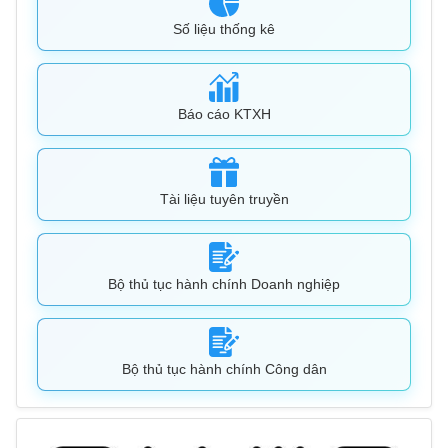
Số liệu thống kê
Báo cáo KTXH
Tài liệu tuyên truyền
Bộ thủ tục hành chính Doanh nghiệp
Bộ thủ tục hành chính Công dân