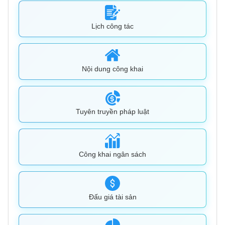
Lịch công tác
Nội dung công khai
Tuyên truyền pháp luật
Công khai ngân sách
Đấu giá tài sản