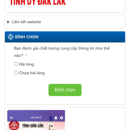
Liên kết website
BÌNH CHỌN
Bạn đánh giá chất lượng cung cấp thông tin như thế
nào?
Hài lòng
Chưa hài lòng
Bình chọn