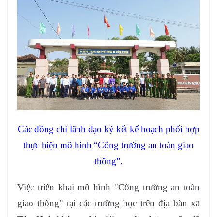
Các đồng chí lãnh đạo ký kết kế hoạch phối hợp
thực hiện mô hình “Cổng trường an toàn giao
thông”.
Việc triển khai mô hình “Cổng trường an toàn
giao thông” tại các trường học trên địa bàn xã