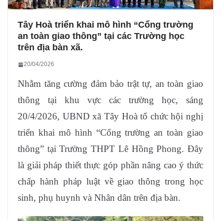
Tây Hoà triển khai mô hình “Cổng trường
an toàn giao thông” tại các Trường học
trên địa bàn xã.
20/04/2026
Nhằm tăng cường đảm bảo trật tự, an toàn giao
thông tại khu vực các trường học, sáng
20/4/2026, UBND xã Tây Hoà tổ chức hội nghị
triển khai mô hình “Cổng trường an toàn giao
thông” tại Trường THPT Lê Hồng Phong. Đây
là giải pháp thiết thực góp phần nâng cao ý thức
chấp hành pháp luật về giao thông trong học
sinh, phụ huynh và Nhân dân trên địa bàn.