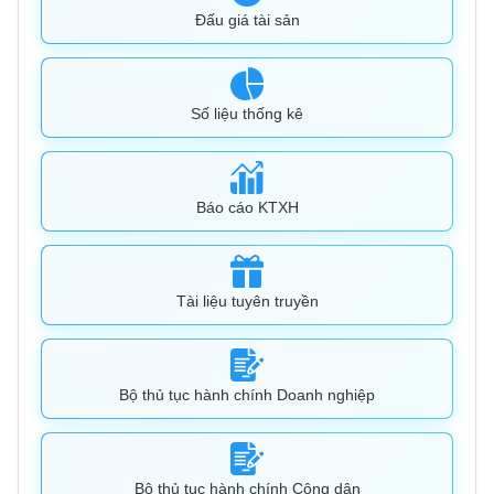
Đấu giá tài sản
Số liệu thống kê
Báo cáo KTXH
Tài liệu tuyên truyền
Bộ thủ tục hành chính Doanh nghiệp
Bộ thủ tục hành chính Công dân