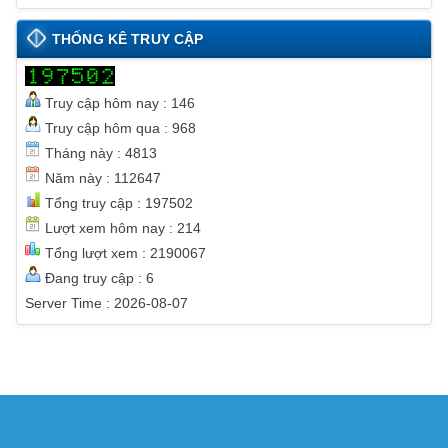
THỐNG KÊ TRUY CẬP
Truy cập hôm nay : 146
Truy cập hôm qua : 968
Tháng này : 4813
Năm này : 112647
Tổng truy cập : 197502
Lượt xem hôm nay : 214
Tổng lượt xem : 2190067
Đang truy cập : 6
Server Time : 2026-08-07