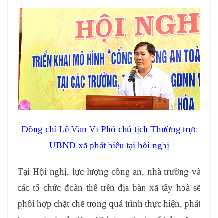
Đồng chí Lê Văn Vĩ Phó chủ tịch Thường trực
UBND xã phát biểu tại hội nghị
Tại Hội nghị, lực lượng công an, nhà trường và
các tổ chức đoàn thể trên địa bàn xã tây hoà sẽ
phối hợp chặt chẽ trong quá trình thực hiện, phát