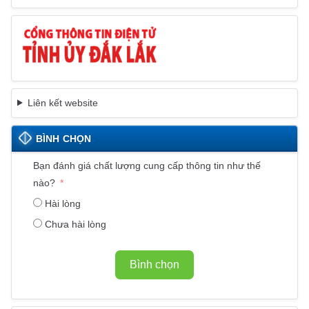
Liên kết website
BÌNH CHỌN
Bạn đánh giá chất lượng cung cấp thông tin như thế
nào?
Hài lòng
Chưa hài lòng
Bình chọn