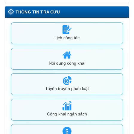
THÔNG TIN TRA CỨU
Lịch công tác
Nội dung công khai
Tuyên truyền pháp luật
Công khai ngân sách