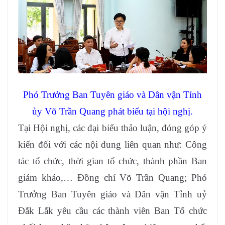
Phó Trưởng Ban Tuyên giáo và Dân vận Tỉnh
ủy Võ Trần Quang phát biểu tại hội nghị.
Tại Hội nghị, các đại biểu thảo luận, đóng góp ý
kiến đối với các nội dung liên quan như: Công
tác tổ chức, thời gian tổ chức, thành phần Ban
giám khảo,… Đồng chí Võ Trần Quang; Phó
Trưởng Ban Tuyên giáo và Dân vận Tỉnh uỷ
Đắk Lắk yêu cầu các thành viên Ban Tổ chức