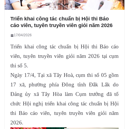
Triển khai công tác chuẩn bị Hội thi Báo
cáo viên, tuyên truyền viên giỏi năm 2026
17/04/2026
Triển khai công tác chuẩn bị Hội thi Báo cáo
viên, tuyên truyền viên giỏi năm 2026 tại cụm
thi số 5.
Ngày 17/4, Tại xã Tây Hoà, cụm thi số 05 gồm
17 xã, phường phía Đông tỉnh Đắk Lắk do
Đảng ủy xã Tây Hòa làm Cụm trưởng đã tổ
chức Hội nghị triển khai công tác chuẩn bị Hội
thi Báo cáo viên, tuyên truyền viên giỏi năm
2026.