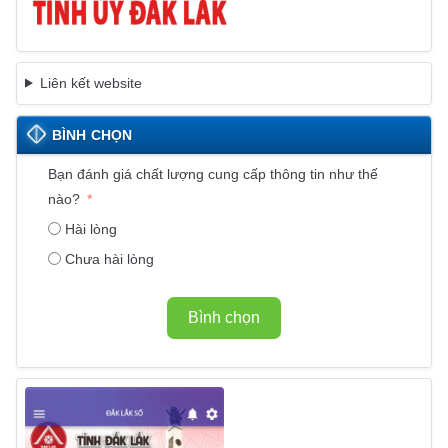
Liên kết website
BÌNH CHỌN
Bạn đánh giá chất lượng cung cấp thông tin như thế
nào?
Hài lòng
Chưa hài lòng
Bình chọn