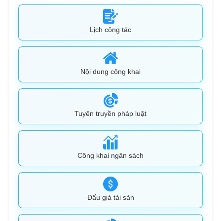
Lịch công tác
Nội dung công khai
Tuyên truyền pháp luật
Công khai ngân sách
Đấu giá tài sản