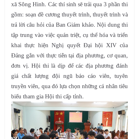
xã Sông Hinh. Các thí sinh sẽ trải qua 3 phần thi
gồm: soạn đề cương thuyết trình, thuyết trình và
trả lời câu hỏi của Ban Giám khảo. Nội dung thi
tập trung vào việc quán triệt, cụ thể hóa và triển
khai thực hiện Nghị quyết Đại hội XIV của
Đảng gắn với thực tiễn tại địa phương, cơ quan,
đơn vị. Hội thi là dịp để các địa phương đánh
giá chất lượng đội ngũ báo cáo viên, tuyên
truyền viên, qua đó lựa chọn những cá nhân tiêu
biểu tham gia Hội thi cấp tỉnh.