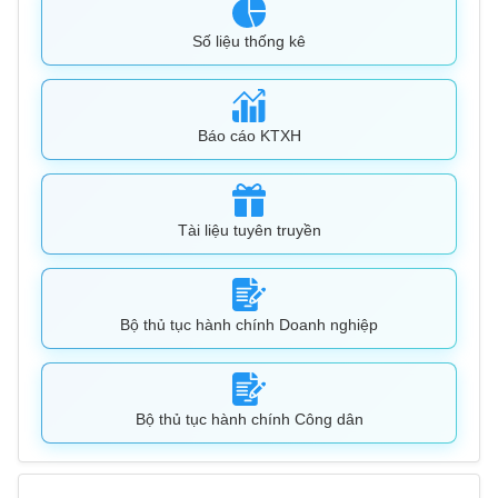
Số liệu thống kê
Báo cáo KTXH
Tài liệu tuyên truyền
Bộ thủ tục hành chính Doanh nghiệp
Bộ thủ tục hành chính Công dân