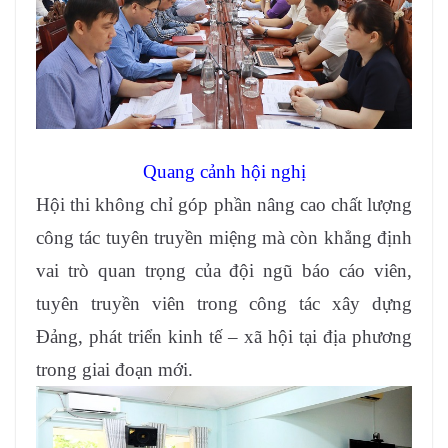
Quang cảnh hội nghị
Hội thi không chỉ góp phần nâng cao chất lượng
công tác tuyên truyền miệng mà còn khẳng định
vai trò quan trọng của đội ngũ báo cáo viên,
tuyên truyền viên trong công tác xây dựng
Đảng, phát triển kinh tế – xã hội tại địa phương
trong giai đoạn mới.