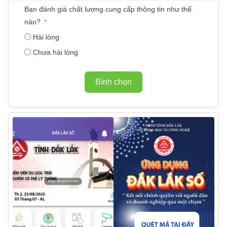
Bạn đánh giá chất lượng cung cấp thông tin như thế
nào?
Hài lòng
Chưa hài lòng
Bình chọn