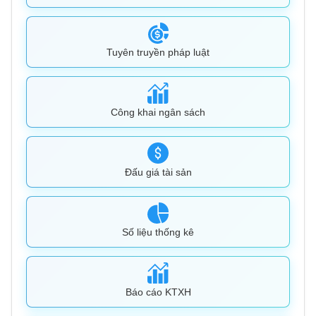
Tuyên truyền pháp luật
Công khai ngân sách
Đấu giá tài sản
Số liệu thống kê
Báo cáo KTXH