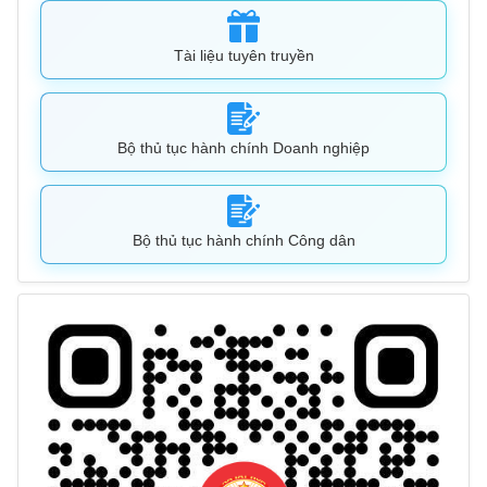
Tài liệu tuyên truyền
Bộ thủ tục hành chính Doanh nghiệp
Bộ thủ tục hành chính Công dân