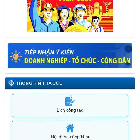
09/05/2025
THÔNG TIN TRA CỨU
Lịch công tác
Nội dung công khai