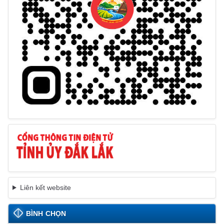
Liên kết website
BÌNH CHỌN