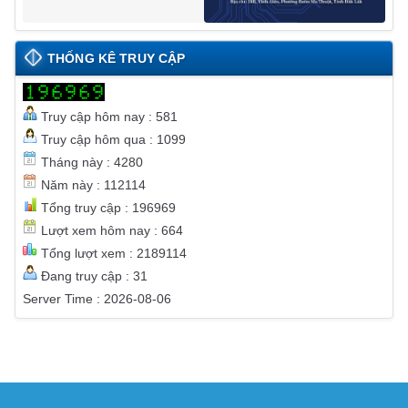
THỐNG KÊ TRUY CẬP
Truy cập hôm nay : 581
Truy cập hôm qua : 1099
Tháng này : 4280
Năm này : 112114
Tổng truy cập : 196969
Lượt xem hôm nay : 664
Tổng lượt xem : 2189114
Đang truy cập : 31
Server Time : 2026-08-06