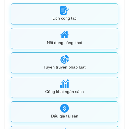
Lịch công tác
Nội dung công khai
Tuyên truyền pháp luật
Công khai ngân sách
Đấu giá tài sản