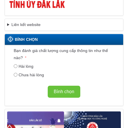
Liên kết website
BÌNH CHỌN
Bạn đánh giá chất lượng cung cấp thông tin như thế
nào?
Hài lòng
Chưa hài lòng
Bình chọn