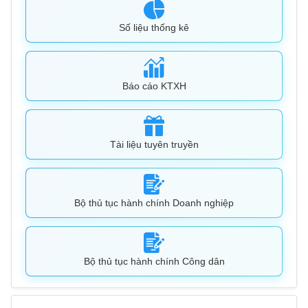
Số liệu thống kê
Báo cáo KTXH
Tài liệu tuyên truyền
Bộ thủ tục hành chính Doanh nghiệp
Bộ thủ tục hành chính Công dân