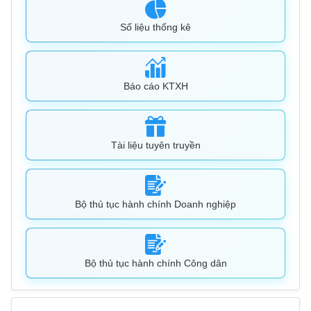
Số liệu thống kê
Báo cáo KTXH
Tài liệu tuyên truyền
Bộ thủ tục hành chính Doanh nghiệp
Bộ thủ tục hành chính Công dân