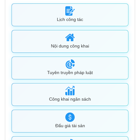
Lịch công tác
Nội dung công khai
Tuyên truyền pháp luật
Công khai ngân sách
Đấu giá tài sản