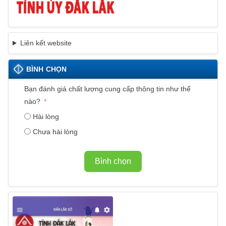
Liên kết website
BÌNH CHỌN
Bạn đánh giá chất lượng cung cấp thông tin như thế
nào?
Hài lòng
Chưa hài lòng
Bình chọn