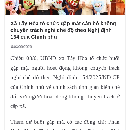
Xã Tây Hòa tổ chức gặp mặt cán bộ không
chuyên trách nghỉ chế độ theo Nghị định
154 của Chính phủ
03/06/2026
Chiều 03/6, UBND xã Tây Hòa tổ chức buổi
gặp mặt người hoạt động không chuyên trách
nghỉ chế độ theo Nghị định 154/2025/NĐ-CP
của Chính phủ về chính sách tinh giản biên chế
đối với người hoạt động không chuyên trách ở
cấp xã.
Tham dự buổi gặp mặt có các đồng chí: Phan