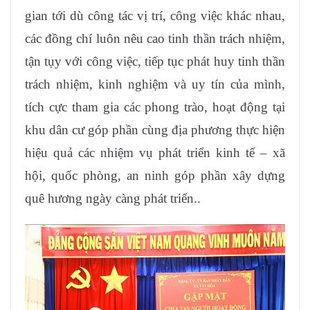
gian tới dù công tác vị trí, công việc khác nhau,
các đồng chí luôn nêu cao tinh thần trách nhiệm,
tận tụy với công việc, tiếp tục phát huy tinh thần
trách nhiệm, kinh nghiệm và uy tín của mình,
tích cực tham gia các phong trào, hoạt động tại
khu dân cư góp phần cùng địa phương thực hiện
hiệu quả các nhiệm vụ phát triển kinh tế – xã
hội, quốc phòng, an ninh góp phần xây dựng
quê hương ngày càng phát triển..