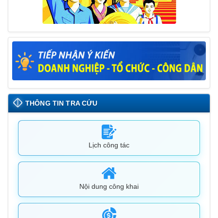
THÔNG TIN TRA CỨU
Lịch công tác
Nội dung công khai