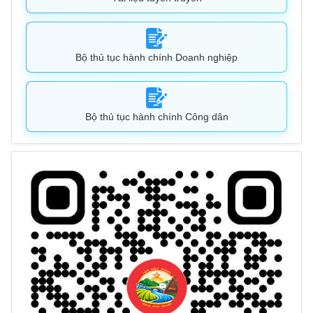
Bộ thủ tục hành chính Doanh nghiệp
Bộ thủ tục hành chính Công dân