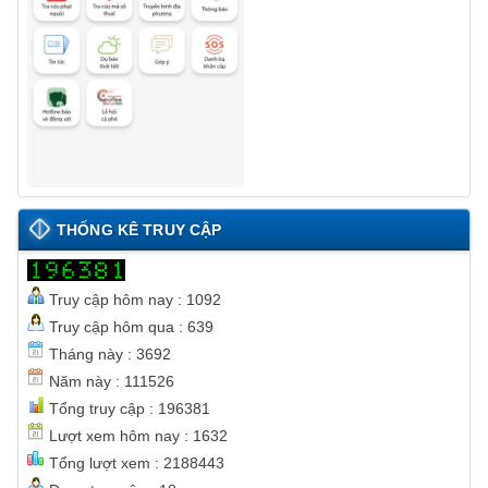
THỐNG KÊ TRUY CẬP
Truy cập hôm nay : 1092
Truy cập hôm qua : 639
Tháng này : 3692
Năm này : 111526