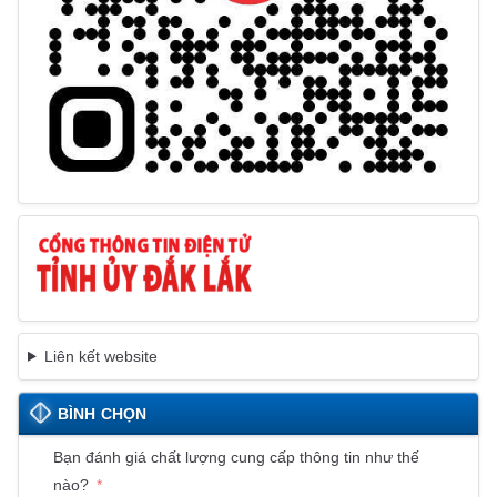
Liên kết website
BÌNH CHỌN
Bạn đánh giá chất lượng cung cấp thông tin như thế
nào?