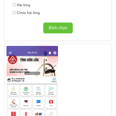
Hài lòng
Chưa hài lòng
Bình chọn