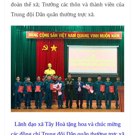
đoàn thể xã; Trưởng các thôn và thành viên của
Trung đội Dân quân thường trực xã.
Lãnh đạo xã Tây Hoà tặng hoa và chúc mừng
các đồng chí Trung đội Dân quân thường trực xã