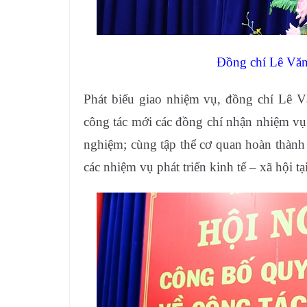
Đồng chí Lê Văn 
Phát biểu giao nhiệm vụ, đồng chí Lê 
công tác mới các đồng chí nhận nhiệm vụ t
nghiệm; cùng tập thể cơ quan hoàn thành 
các nhiệm vụ phát triển kinh tế – xã hội t