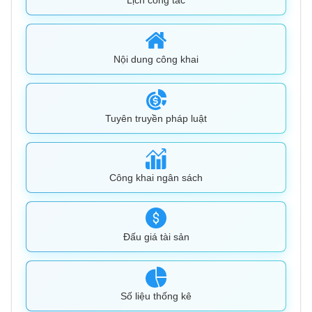
Nội dung công khai
Tuyên truyền pháp luật
Công khai ngân sách
Đấu giá tài sản
Số liệu thống kê