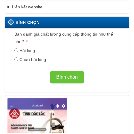
Liên kết website
BÌNH CHỌN
Bạn đánh giá chất lượng cung cấp thông tin như thế
nào?
Hài lòng
Chưa hài lòng
Bình chọn