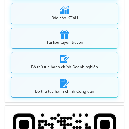
Báo cáo KTXH
Tài liệu tuyên truyền
Bộ thủ tục hành chính Doanh nghiệp
Bộ thủ tục hành chính Công dân