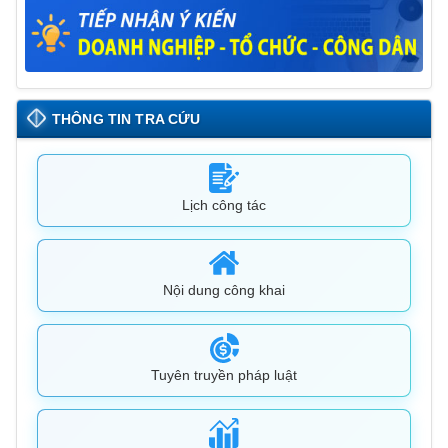
THÔNG TIN TRA CỨU
Lịch công tác
Nội dung công khai
Tuyên truyền pháp luật