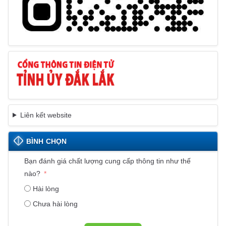
Liên kết website
BÌNH CHỌN
Bạn đánh giá chất lượng cung cấp thông tin như thế
nào?
Hài lòng
Chưa hài lòng