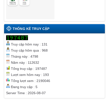
THỐNG KÊ TRUY CẬP
Truy cập hôm nay : 131
Truy cập hôm qua : 968
Tháng này : 4798
Năm này : 112632
Tổng truy cập : 197487
Lượt xem hôm nay : 193
Tổng lượt xem : 2190046
Đang truy cập : 5