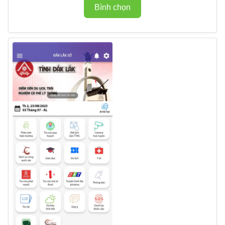
Bình chọn