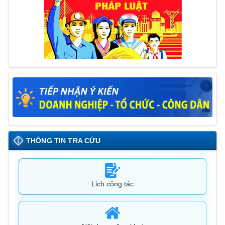
THÔNG TIN TRA CỨU
Lịch công tác