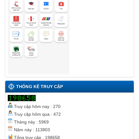
THỐNG KÊ TRUY CẬP
Truy cập hôm nay : 270