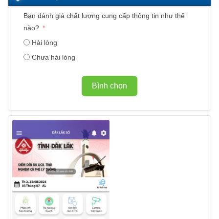
Bạn đánh giá chất lượng cung cấp thông tin như thế
nào?
Hài lòng
Chưa hài lòng
Bình chọn