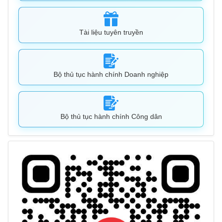
Tài liệu tuyên truyền
Bộ thủ tục hành chính Doanh nghiệp
Bộ thủ tục hành chính Công dân