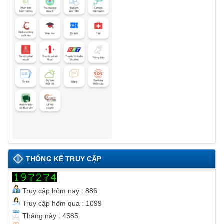
THỐNG KÊ TRUY CẬP
Truy cập hôm nay : 886
Truy cập hôm qua : 1099
Tháng này : 4585