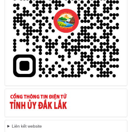
Liên kết website