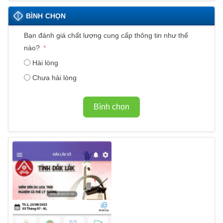
BÌNH CHỌN
Bạn đánh giá chất lượng cung cấp thông tin như thế
nào?
Hài lòng
Chưa hài lòng
Bình chọn