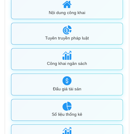
Nội dung công khai
Tuyên truyền pháp luật
Công khai ngân sách
Đấu giá tài sản
Số liệu thống kê