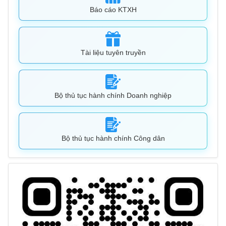
Báo cáo KTXH
Tài liệu tuyên truyền
Bộ thủ tục hành chính Doanh nghiệp
Bộ thủ tục hành chính Công dân