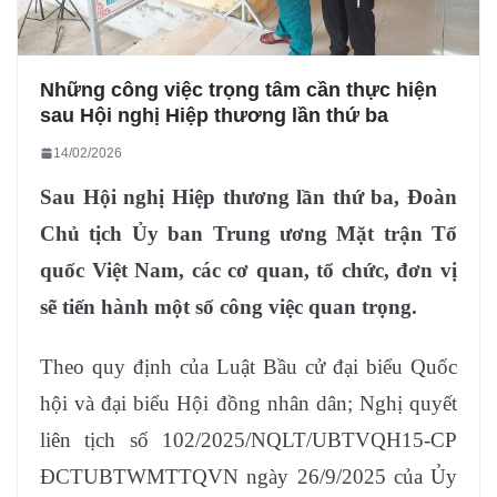
Những công việc trọng tâm cần thực hiện
sau Hội nghị Hiệp thương lần thứ ba
14/02/2026
Sau Hội nghị Hiệp thương lần thứ ba, Đoàn
Chủ tịch Ủy ban Trung ương Mặt trận Tổ
quốc Việt Nam, các cơ quan, tổ chức, đơn vị
sẽ tiến hành một số công việc quan trọng.
Theo quy định của Luật Bầu cử đại biểu Quốc
hội và đại biểu Hội đồng nhân dân; Nghị quyết
liên tịch số 102/2025/NQLT/UBTVQH15-CP
ĐCTUBTWMTTQVN ngày 26/9/2025 của Ủy