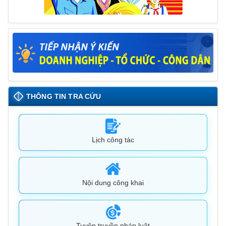
THÔNG TIN TRA CỨU
Lịch công tác
Nội dung công khai
Tuyên truyền pháp luật