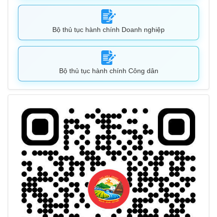
Bộ thủ tục hành chính Doanh nghiệp
Bộ thủ tục hành chính Công dân