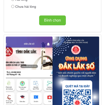
Chưa hài lòng
Bình chọn