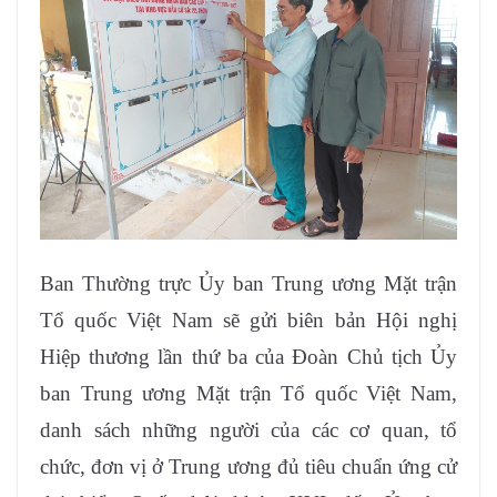
Ban Thường trực Ủy ban Trung ương Mặt trận
Tổ quốc Việt Nam sẽ gửi biên bản Hội nghị
Hiệp thương lần thứ ba của Đoàn Chủ tịch Ủy
ban Trung ương Mặt trận Tổ quốc Việt Nam,
danh sách những người của các cơ quan, tổ
chức, đơn vị ở Trung ương đủ tiêu chuẩn ứng cử