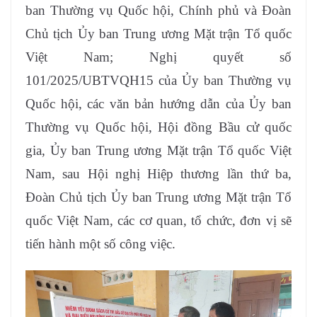
ban Thường vụ Quốc hội, Chính phủ và Đoàn
Chủ tịch Ủy ban Trung ương Mặt trận Tổ quốc
Việt Nam; Nghị quyết số
101/2025/UBTVQH15 của Ủy ban Thường vụ
Quốc hội, các văn bản hướng dẫn của Ủy ban
Thường vụ Quốc hội, Hội đồng Bầu cử quốc
gia, Ủy ban Trung ương Mặt trận Tổ quốc Việt
Nam, sau Hội nghị Hiệp thương lần thứ ba,
Đoàn Chủ tịch Ủy ban Trung ương Mặt trận Tổ
quốc Việt Nam, các cơ quan, tổ chức, đơn vị sẽ
tiến hành một số công việc.