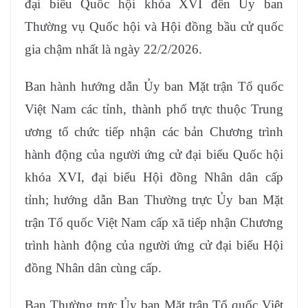
đại biểu Quốc hội khóa XVI đến Ủy ban
Thường vụ Quốc hội và Hội đồng bầu cử quốc
gia chậm nhất là ngày 22/2/2026.
Ban hành hướng dẫn Ủy ban Mặt trận Tổ quốc
Việt Nam các tỉnh, thành phố trực thuộc Trung
ương tổ chức tiếp nhận các bản Chương trình
hành động của người ứng cử đại biểu Quốc hội
khóa XVI, đại biểu Hội đồng Nhân dân cấp
tỉnh; hướng dẫn Ban Thường trực Ủy ban Mặt
trận Tổ quốc Việt Nam cấp xã tiếp nhận Chương
trình hành động của người ứng cử đại biểu Hội
đồng Nhân dân cùng cấp.
Ban Thường trực Ủy ban Mặt trận Tổ quốc Việt