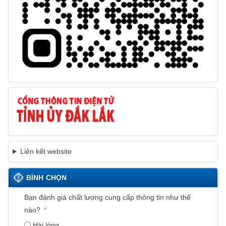
Liên kết website
BÌNH CHỌN
Bạn đánh giá chất lượng cung cấp thông tin như thế
nào?
Hài lòng