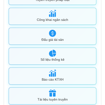
Công khai ngân sách
Đấu giá tài sản
Số liệu thống kê
Báo cáo KTXH
Tài liệu tuyên truyền