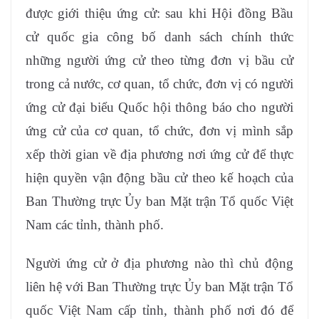
được giới thiệu ứng cử: sau khi Hội đồng Bầu
cử quốc gia công bố danh sách chính thức
những người ứng cử theo từng đơn vị bầu cử
trong cả nước, cơ quan, tổ chức, đơn vị có người
ứng cử đại biểu Quốc hội thông báo cho người
ứng cử của cơ quan, tổ chức, đơn vị mình sắp
xếp thời gian về địa phương nơi ứng cử để thực
hiện quyền vận động bầu cử theo kế hoạch của
Ban Thường trực Ủy ban Mặt trận Tổ quốc Việt
Nam các tỉnh, thành phố.
Người ứng cử ở địa phương nào thì chủ động
liên hệ với Ban Thường trực Ủy ban Mặt trận Tổ
quốc Việt Nam cấp tỉnh, thành phố nơi đó để