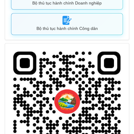
Bộ thủ tục hành chính Doanh nghiệp
Bộ thủ tục hành chính Công dân