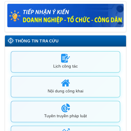
THÔNG TIN TRA CỨU
Lịch công tác
Nội dung công khai
Tuyên truyền pháp luật