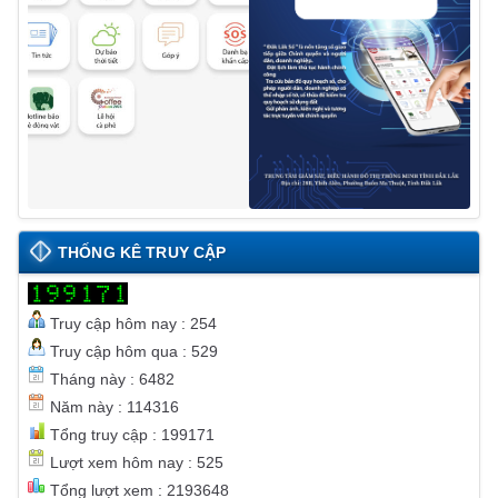
THỐNG KÊ TRUY CẬP
Truy cập hôm nay : 254
Truy cập hôm qua : 529
Tháng này : 6482
Năm này : 114316
Tổng truy cập : 199171
Lượt xem hôm nay : 525
Tổng lượt xem : 2193648