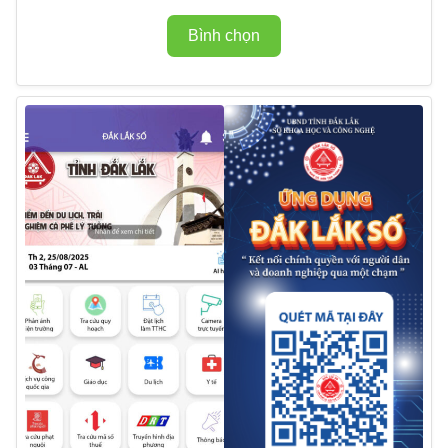
Bình chọn