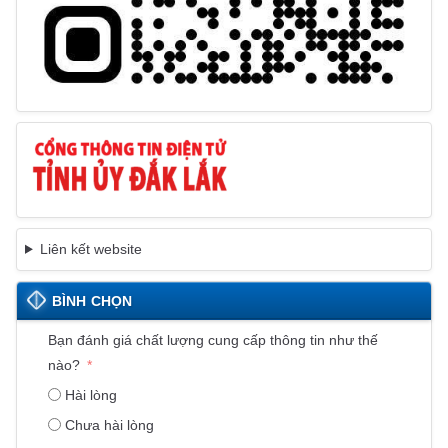
Liên kết website
BÌNH CHỌN
Bạn đánh giá chất lượng cung cấp thông tin như thế
nào?
Hài lòng
Chưa hài lòng