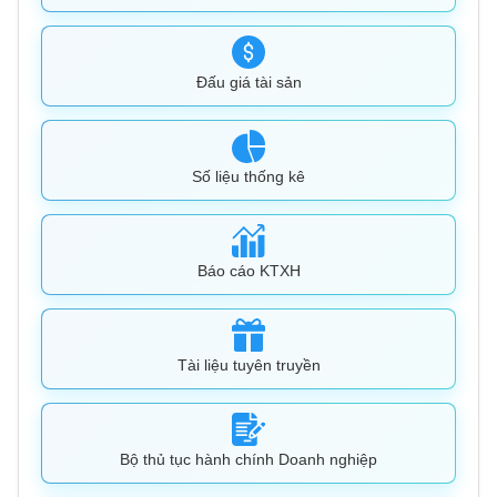
Đấu giá tài sản
Số liệu thống kê
Báo cáo KTXH
Tài liệu tuyên truyền
Bộ thủ tục hành chính Doanh nghiệp