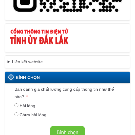
Liên kết website
BÌNH CHỌN
Bạn đánh giá chất lượng cung cấp thông tin như thế
nào?
Hài lòng
Chưa hài lòng
Bình chọn