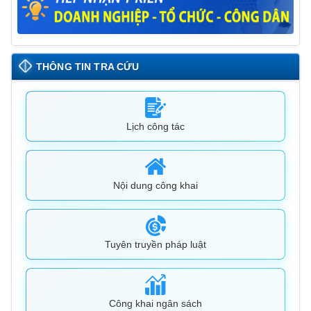
THÔNG TIN TRA CỨU
Lịch công tác
Nội dung công khai
Tuyên truyền pháp luật
Công khai ngân sách