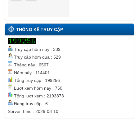
THỐNG KÊ TRUY CẬP
Truy cập hôm nay : 339
Truy cập hôm qua : 529
Tháng này : 6567
Năm này : 114401
Tổng truy cập : 199256
Lượt xem hôm nay : 750
Tổng lượt xem : 2193873
Đang truy cập : 6
Server Time : 2026-08-10