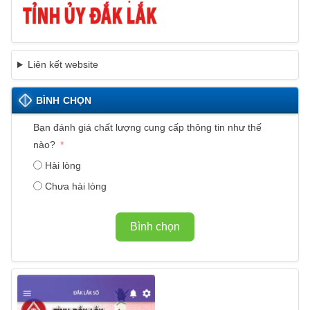
Liên kết website
BÌNH CHỌN
Bạn đánh giá chất lượng cung cấp thông tin như thế
nào?
Hài lòng
Chưa hài lòng
Bình chọn