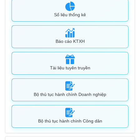
Số liệu thống kê
Báo cáo KTXH
Tài liệu tuyên truyền
Bộ thủ tục hành chính Doanh nghiệp
Bộ thủ tục hành chính Công dân