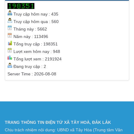
THỐNG KÊ TRUY CẬP
Truy cập hôm nay : 435
Truy cập hôm qua : 560
Tháng này : 5662
Năm này : 113496
Tổng truy cập : 198351
Lượt xem hôm nay : 948
Tổng lượt xem : 2191924
Đang truy cập : 2
Server Time : 2026-08-08