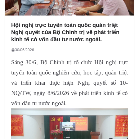
Hội nghị trực tuyến toàn quốc quán triệt
Nghị quyết của Bộ Chính trị về phát triển
kinh tế có vốn đầu tư nước ngoài.
30/06/2026
Sáng 30/6, Bộ Chính trị tổ chức Hội nghị trực
tuyến toàn quốc nghiên cứu, học tập, quán triệt
và triển khai thực hiện Nghị quyết số 10-
NQ/TW, ngày 8/6/2026 về phát triển kinh tế có
vốn đầu tư nước ngoài.