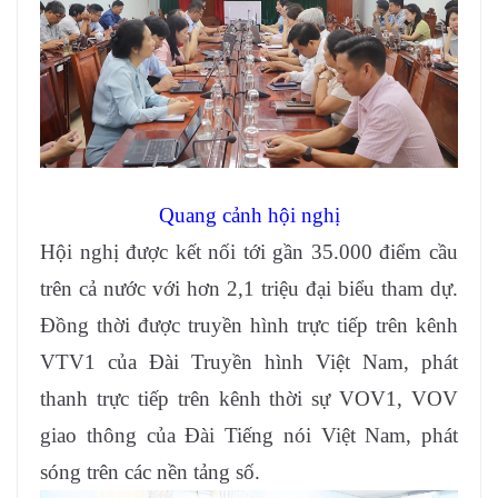
Quang cảnh hội nghị
Hội nghị được kết nối tới gần 35.000 điểm cầu
trên cả nước với hơn 2,1 triệu đại biểu tham dự.
Đồng thời được truyền hình trực tiếp trên kênh
VTV1 của Đài Truyền hình Việt Nam, phát
thanh trực tiếp trên kênh thời sự VOV1, VOV
giao thông của Đài Tiếng nói Việt Nam, phát
sóng trên các nền tảng số.