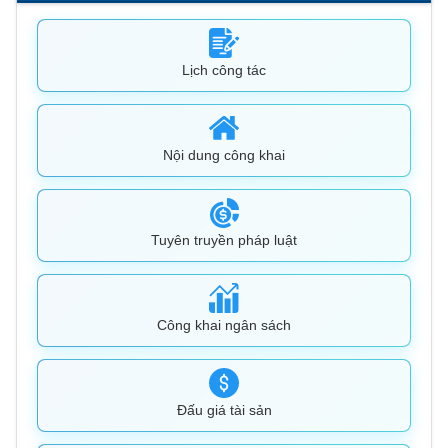
Lịch công tác
Nội dung công khai
Tuyên truyền pháp luật
Công khai ngân sách
Đấu giá tài sản