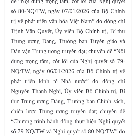
đề “Nội dung trọng tâm, cốt lõi của Nghị quyết
số 80-NQ/TW, ngày 07/01/2026 của Bộ Chính
trị về phát triển văn hóa Việt Nam” do đồng chí
Trịnh Văn Quyết, Ủy viên Bộ Chính trị, Bí thư
Trung ương Đảng, Trưởng ban Tuyên giáo và
Dân vận Trung ương truyền đạt; chuyên đề “Nội
dung trọng tâm, cốt lõi của Nghị quyết số 79-
NQ/TW, ngày 06/01/2026 của Bộ Chính trị về
phát triển kinh tế Nhà nước” do đồng chí
Nguyễn Thanh Nghị, Ủy viên Bộ Chính trị, Bí
thư Trung ương Đảng, Trưởng ban Chính sách,
chiến lược Trung ương truyền đạt; chuyên đề
“Chương trình hành động thực hiện Nghị quyết
số 79-NQ/TW và Nghị quyết số 80-NQ/TW” do