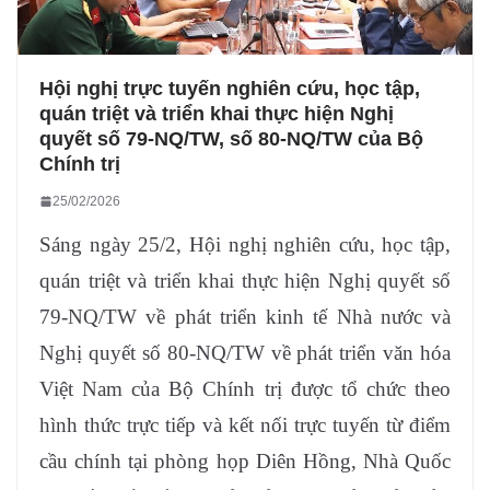
Hội nghị trực tuyến nghiên cứu, học tập,
quán triệt và triển khai thực hiện Nghị
quyết số 79-NQ/TW, số 80-NQ/TW của Bộ
Chính trị
25/02/2026
Sáng ngày 25/2, Hội nghị nghiên cứu, học tập,
quán triệt và triển khai thực hiện Nghị quyết số
79-NQ/TW về phát triển kinh tế Nhà nước và
Nghị quyết số 80-NQ/TW về phát triển văn hóa
Việt Nam của Bộ Chính trị được tổ chức theo
hình thức trực tiếp và kết nối trực tuyến từ điểm
cầu chính tại phòng họp Diên Hồng, Nhà Quốc