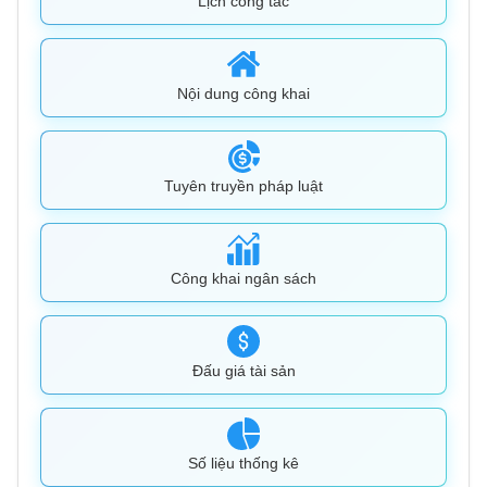
Lịch công tác
Nội dung công khai
Tuyên truyền pháp luật
Công khai ngân sách
Đấu giá tài sản
Số liệu thống kê