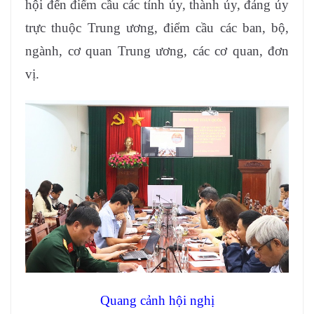
hội đến điểm cầu các tỉnh ủy, thành ủy, đảng ủy
trực thuộc Trung ương, điểm cầu các ban, bộ,
ngành, cơ quan Trung ương, các cơ quan, đơn
vị.
Quang cảnh hội nghị