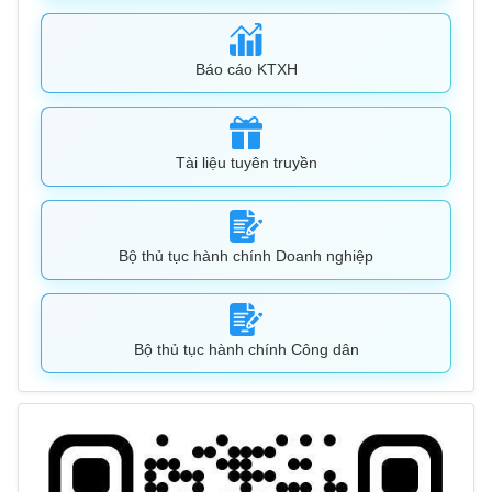
Báo cáo KTXH
Tài liệu tuyên truyền
Bộ thủ tục hành chính Doanh nghiệp
Bộ thủ tục hành chính Công dân