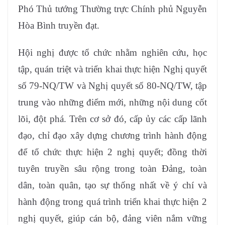
Phó Thủ tướng Thường trực Chính phủ Nguyễn
Hòa Bình truyền đạt.
Hội nghị được tổ chức nhằm nghiên cứu, học
tập, quán triệt và triển khai thực hiện Nghị quyết
số 79-NQ/TW và Nghị quyết số 80-NQ/TW, tập
trung vào những điểm mới, những nội dung cốt
lõi, đột phá. Trên cơ sở đó, cấp ủy các cấp lãnh
đạo, chỉ đạo xây dựng chương trình hành động
để tổ chức thực hiện 2 nghị quyết; đồng thời
tuyên truyền sâu rộng trong toàn Đảng, toàn
dân, toàn quân, tạo sự thống nhất về ý chí và
hành động trong quá trình triển khai thực hiện 2
nghị quyết, giúp cán bộ, đảng viên nắm vững