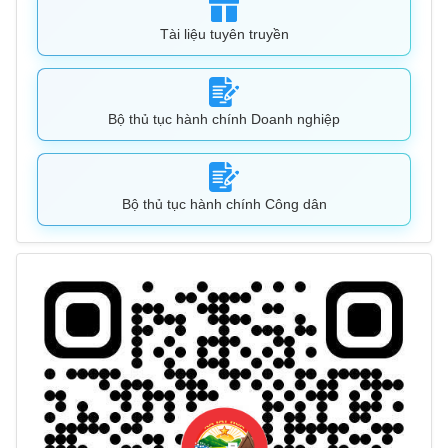
Tài liệu tuyên truyền
Bộ thủ tục hành chính Doanh nghiệp
Bộ thủ tục hành chính Công dân