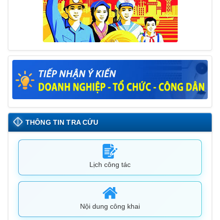
THÔNG TIN TRA CỨU
Lịch công tác
Nội dung công khai