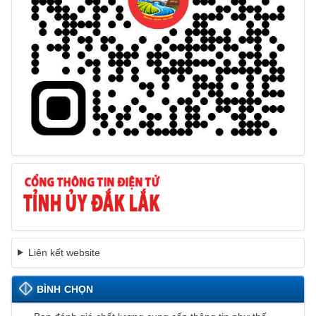
Liên kết website
BÌNH CHỌN