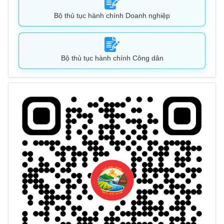
Bộ thủ tục hành chính Doanh nghiệp
Bộ thủ tục hành chính Công dân