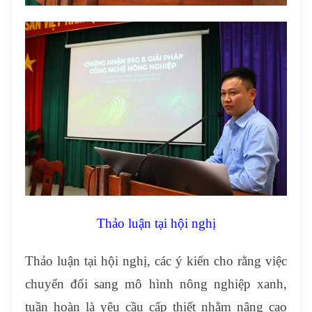
Thảo luận tại hội nghị
Thảo luận tại hội nghị, các ý kiến cho rằng việc
chuyển đổi sang mô hình nông nghiệp xanh,
tuần hoàn là yêu cầu cấp thiết nhằm nâng cao