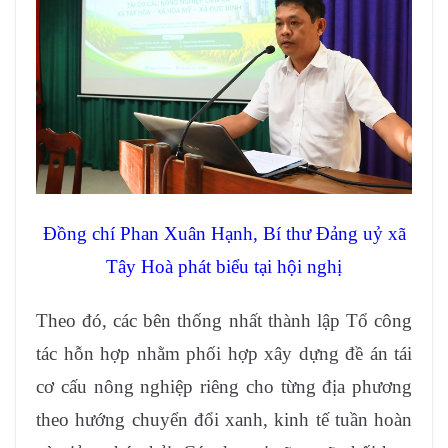
Đồng chí Phan Xuân Hạnh, Bí thư Đảng uỷ xã
Tây Hoà phát biểu tại hội nghị
Theo đó, các bên thống nhất thành lập Tổ công
tác hỗn hợp nhằm phối hợp xây dựng đề án tái
cơ cấu nông nghiệp riêng cho từng địa phương
theo hướng chuyển đổi xanh, kinh tế tuần hoàn