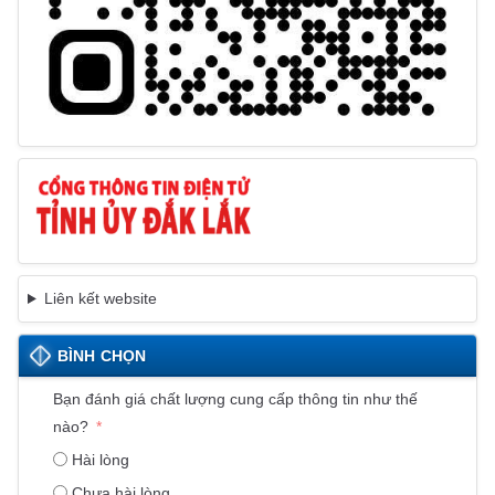
Liên kết website
BÌNH CHỌN
Bạn đánh giá chất lượng cung cấp thông tin như thế
nào?
Hài lòng
Chưa hài lòng