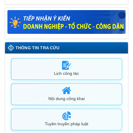
THÔNG TIN TRA CỨU
Lịch công tác
Nội dung công khai
Tuyên truyền pháp luật