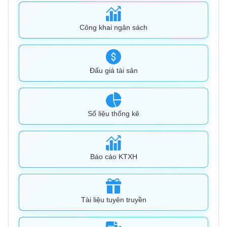
Công khai ngân sách
Đấu giá tài sản
Số liệu thống kê
Báo cáo KTXH
Tài liệu tuyên truyền