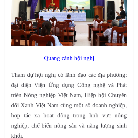
Quang cảnh hội nghị
Tham dự hội nghị có lãnh đạo các địa phương;
đại diện Viện Ứng dụng Công nghệ và Phát
triển Nông nghiệp Việt Nam, Hiệp hội Chuyển
đổi Xanh Việt Nam cùng một số doanh nghiệp,
hợp tác xã hoạt động trong lĩnh vực nông
nghiệp, chế biến nông sản và năng lượng sinh
khối.