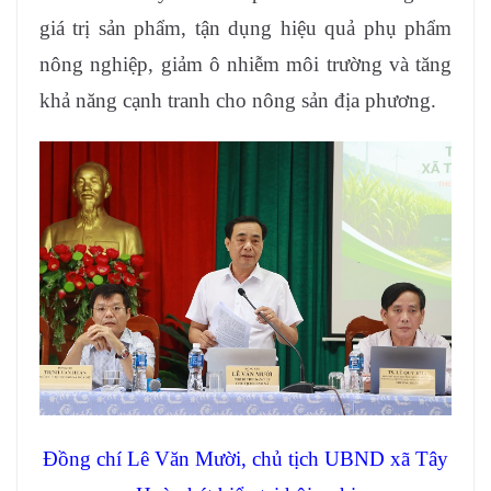
giá trị sản phẩm, tận dụng hiệu quả phụ phẩm
nông nghiệp, giảm ô nhiễm môi trường và tăng
khả năng cạnh tranh cho nông sản địa phương.
Đồng chí Lê Văn Mười, chủ tịch UBND xã Tây