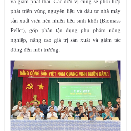
và giảm phát thải. Các đơn vị cũng sẽ phối hợp
phát triển vùng nguyên liệu và đầu tư nhà máy
sản xuất viên nén nhiên liệu sinh khối (Biomass
Pellet), góp phần tận dụng phụ phẩm nông
nghiệp, nâng cao giá trị sản xuất và giảm tác
động đến môi trường.