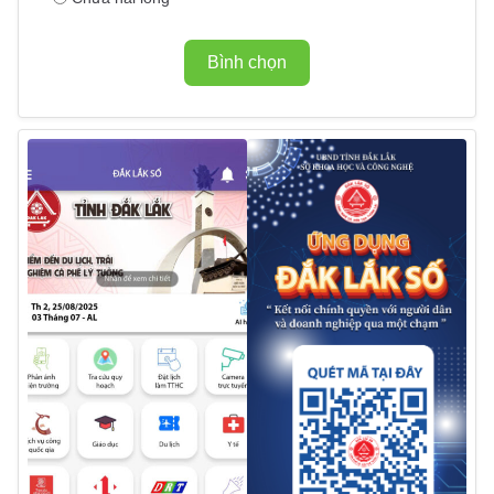
Bình chọn