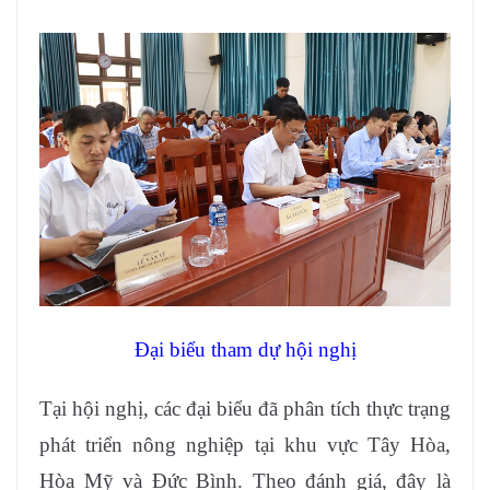
Đại biểu tham dự hội nghị
Tại hội nghị, các đại biểu đã phân tích thực trạng
phát triển nông nghiệp tại khu vực Tây Hòa,
Hòa Mỹ và Đức Bình. Theo đánh giá, đây là