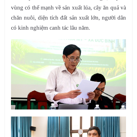
vùng có thế mạnh về sản xuất lúa, cây ăn quả và
chăn nuôi, diện tích đất sản xuất lớn, người dân
có kinh nghiệm canh tác lâu năm.