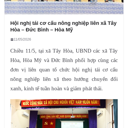
Hội nghị tái cơ cấu nông nghiệp liên xã Tây
Hòa – Đức Bình – Hòa Mỹ
11/05/2026
Chiều 11/5, tại xã Tây Hòa, UBND các xã Tây
Hòa, Hòa Mỹ và Đức Bình phối hợp cùng các
đơn vị liên quan tổ chức hội nghị tái cơ cấu
nông nghiệp liên xã theo hướng chuyển đổi
xanh, kinh tế tuần hoàn và giảm phát thải.