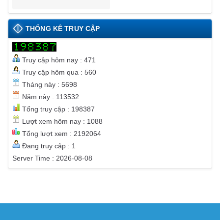
THỐNG KÊ TRUY CẬP
Truy cập hôm nay : 471
Truy cập hôm qua : 560
Tháng này : 5698
Năm này : 113532
Tổng truy cập : 198387
Lượt xem hôm nay : 1088
Tổng lượt xem : 2192064
Đang truy cập : 1
Server Time : 2026-08-08