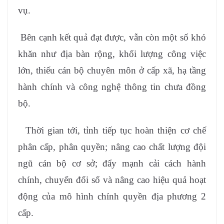
vụ.
Bên cạnh kết quả đạt được, vẫn còn một số khó
khăn như địa bàn rộng, khối lượng công việc
lớn, thiếu cán bộ chuyên môn ở cấp xã, hạ tầng
hành chính và công nghệ thông tin chưa đồng
bộ.
Thời gian tới, tỉnh tiếp tục hoàn thiện cơ chế
phân cấp, phân quyền; nâng cao chất lượng đội
ngũ cán bộ cơ sở; đẩy mạnh cải cách hành
chính, chuyển đổi số và nâng cao hiệu quả hoạt
động của mô hình chính quyền địa phương 2
cấp.