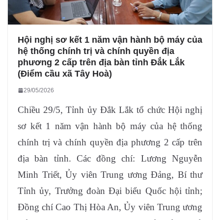
Hội nghị sơ kết 1 năm vận hành bộ máy của
hệ thống chính trị và chính quyền địa
phương 2 cấp trên địa bàn tỉnh Đắk Lắk
(Điểm cầu xã Tây Hoà)
29/05/2026
Chiều 29/5, Tỉnh ủy Đắk Lắk tổ chức Hội nghị
sơ kết 1 năm vận hành bộ máy của hệ thống
chính trị và chính quyền địa phương 2 cấp trên
địa bàn tỉnh. Các đồng chí: Lương Nguyễn
Minh Triết, Ủy viên Trung ương Đảng, Bí thư
Tỉnh ủy, Trưởng đoàn Đại biểu Quốc hội tỉnh;
Đồng chí Cao Thị Hòa An, Ủy viên Trung ương