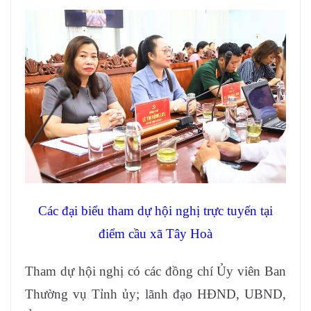
Các đại biểu tham dự hội nghị trực tuyến tại
điểm cầu xã Tây Hoà
Tham dự hội nghị có các đồng chí Ủy viên Ban
Thường vụ Tỉnh ủy; lãnh đạo HĐND, UBND,