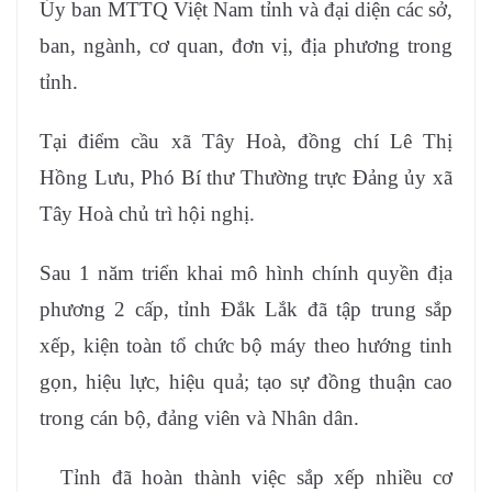
Ủy ban MTTQ Việt Nam tỉnh và đại diện các sở,
ban, ngành, cơ quan, đơn vị, địa phương trong
tỉnh.
Tại điểm cầu xã Tây Hoà, đồng chí Lê Thị
Hồng Lưu, Phó Bí thư Thường trực Đảng ủy xã
Tây Hoà chủ trì hội nghị.
Sau 1 năm triển khai mô hình chính quyền địa
phương 2 cấp, tỉnh Đắk Lắk đã tập trung sắp
xếp, kiện toàn tổ chức bộ máy theo hướng tinh
gọn, hiệu lực, hiệu quả; tạo sự đồng thuận cao
trong cán bộ, đảng viên và Nhân dân.
Tỉnh đã hoàn thành việc sắp xếp nhiều cơ