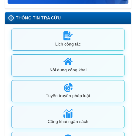
THÔNG TIN TRA CỨU
Lịch công tác
Nội dung công khai
Tuyên truyền pháp luật
Công khai ngân sách