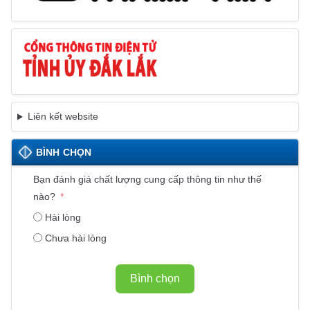
Liên kết website
BÌNH CHỌN
Bạn đánh giá chất lượng cung cấp thông tin như thế
nào?
Hài lòng
Chưa hài lòng
Bình chọn