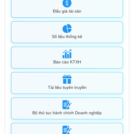
Đấu giá tài sản
Số liệu thống kê
Báo cáo KTXH
Tài liệu tuyên truyền
Bộ thủ tục hành chính Doanh nghiệp