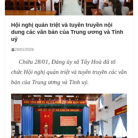
Hội nghị quán triệt và tuyên truyền nội
dung các văn bản của Trung ương và Tỉnh
uỷ
28/01/2026
Chiều 28/01, Đảng ủy xã Tây Hoà đã tổ
chức Hội nghị quán triệt và tuyên truyền các văn
bản của Trung ương và Tỉnh uỷ.