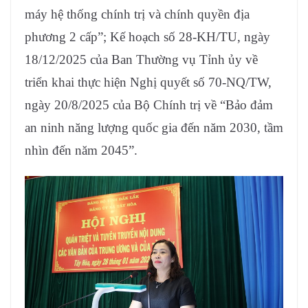
máy hệ thống chính trị và chính quyền địa
phương 2 cấp”; Kế hoạch số 28-KH/TU, ngày
18/12/2025 của Ban Thường vụ Tỉnh ủy về
triển khai thực hiện Nghị quyết số 70-NQ/TW,
ngày 20/8/2025 của Bộ Chính trị về “Bảo đảm
an ninh năng lượng quốc gia đến năm 2030, tầm
nhìn đến năm 2045”.