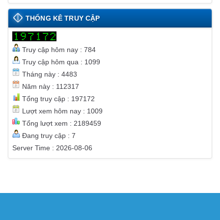
THỐNG KÊ TRUY CẬP
Truy cập hôm nay : 784
Truy cập hôm qua : 1099
Tháng này : 4483
Năm này : 112317
Tổng truy cập : 197172
Lượt xem hôm nay : 1009
Tổng lượt xem : 2189459
Đang truy cập : 7
Server Time : 2026-08-06