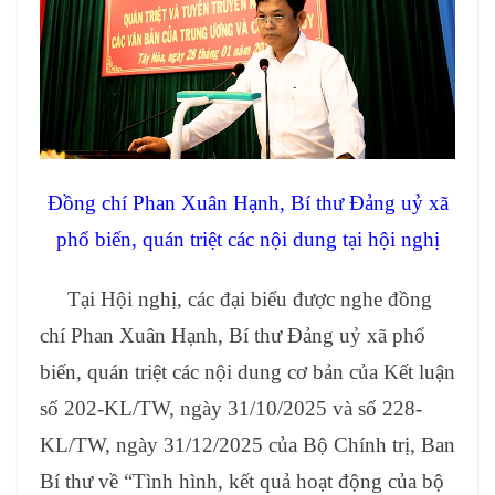
Đồng chí Phan Xuân Hạnh, Bí thư Đảng uỷ xã
phổ biến, quán triệt các nội dung tại hội nghị
Tại Hội nghị, các đại biểu được nghe đồng
chí Phan Xuân Hạnh, Bí thư Đảng uỷ xã phổ
biến, quán triệt các nội dung cơ bản của Kết luận
số 202-KL/TW, ngày 31/10/2025 và số 228-
KL/TW, ngày 31/12/2025 của Bộ Chính trị, Ban
Bí thư về “Tình hình, kết quả hoạt động của bộ