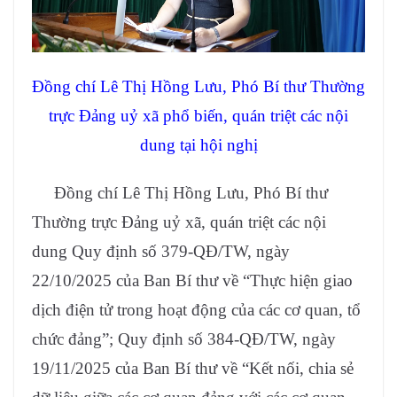
Đồng chí Lê Thị Hồng Lưu, Phó Bí thư Thường
trực Đảng uỷ xã phổ biến, quán triệt các nội
dung tại hội nghị
Đồng chí Lê Thị Hồng Lưu, Phó Bí thư
Thường trực Đảng uỷ xã, quán triệt các nội
dung Quy định số 379-QĐ/TW, ngày
22/10/2025 của Ban Bí thư về “Thực hiện giao
dịch điện tử trong hoạt động của các cơ quan, tổ
chức đảng”; Quy định số 384-QĐ/TW, ngày
19/11/2025 của Ban Bí thư về “Kết nối, chia sẻ