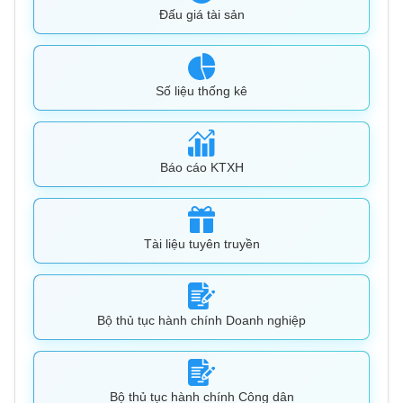
Đấu giá tài sản
Số liệu thống kê
Báo cáo KTXH
Tài liệu tuyên truyền
Bộ thủ tục hành chính Doanh nghiệp
Bộ thủ tục hành chính Công dân