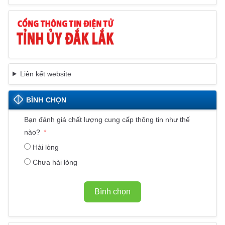
Liên kết website
BÌNH CHỌN
Bạn đánh giá chất lượng cung cấp thông tin như thế
nào?
Hài lòng
Chưa hài lòng
Bình chọn