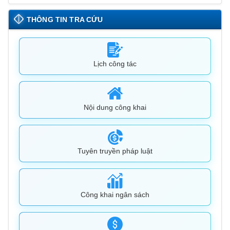
THÔNG TIN TRA CỨU
Lịch công tác
Nội dung công khai
Tuyên truyền pháp luật
Công khai ngân sách