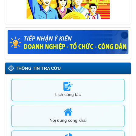
THÔNG TIN TRA CỨU
Lịch công tác
Nội dung công khai