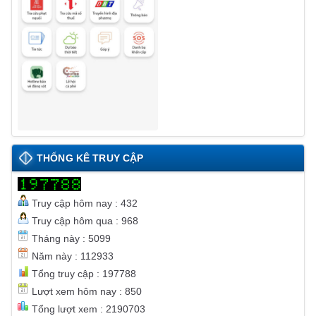
THỐNG KÊ TRUY CẬP
Truy cập hôm nay : 432
Truy cập hôm qua : 968
Tháng này : 5099