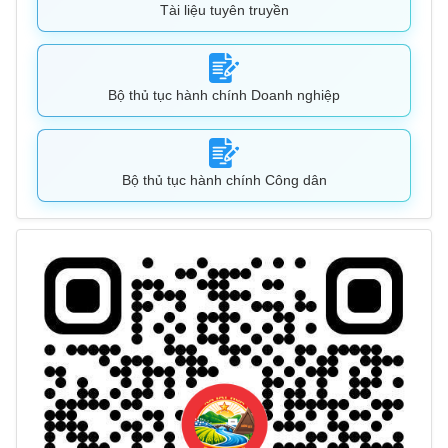
Tài liệu tuyên truyền
Bộ thủ tục hành chính Doanh nghiệp
Bộ thủ tục hành chính Công dân