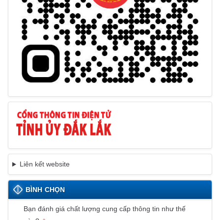
Liên kết website
BÌNH CHỌN
Bạn đánh giá chất lượng cung cấp thông tin như thế