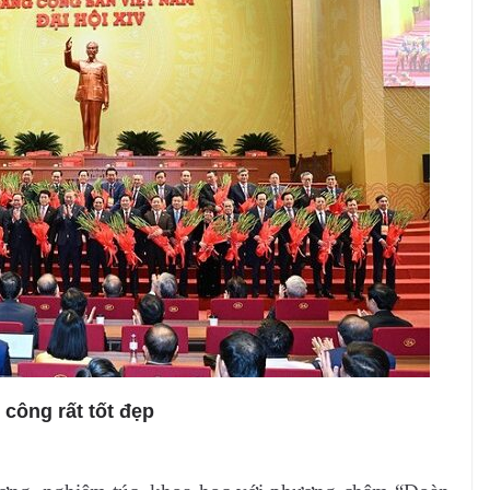
 công rất tốt đẹp