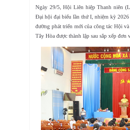
Ngày 29/5, Hội Liên hiệp Thanh niên (
Đại hội đại biểu lần thứ I, nhiệm kỳ 202
đường phát triển mới của công tác Hội và
Tây Hòa được thành lập sau sắp xếp đơn v