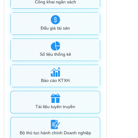
Công khai ngân sách
Đấu giá tài sản
Số liệu thống kê
Báo cáo KTXH
Tài liệu tuyên truyền
Bộ thủ tục hành chính Doanh nghiệp