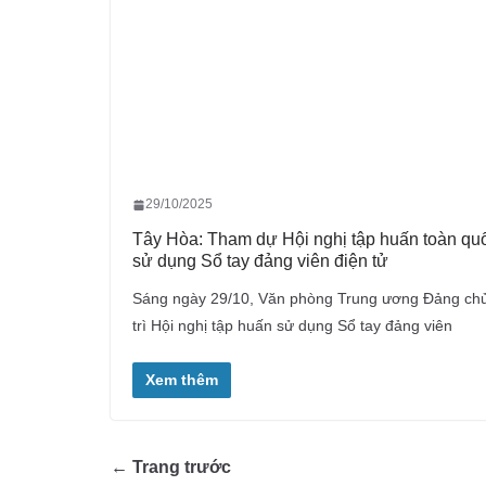
29/10/2025
Tây Hòa: Tham dự Hội nghị tập huấn toàn qu
sử dụng Sổ tay đảng viên điện tử
Sáng ngày 29/10, Văn phòng Trung ương Đảng ch
trì Hội nghị tập huấn sử dụng Sổ tay đảng viên
Xem thêm
← Trang trước