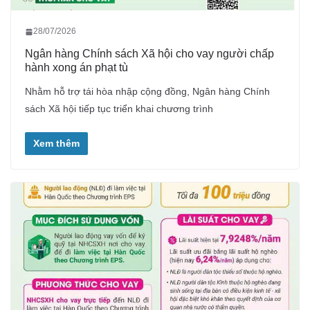
28/07/2026
Ngân hàng Chính sách Xã hội cho vay người chấp
hành xong án phạt tù
Nhằm hỗ trợ tái hòa nhập cộng đồng, Ngân hàng Chính
sách Xã hội tiếp tục triển khai chương trình
Xem thêm