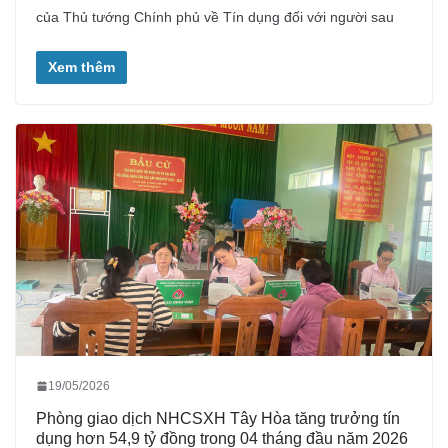
của Thủ tướng Chính phủ về Tín dụng đối với người sau
Xem thêm
19/05/2026
Phòng giao dịch NHCSXH Tây Hòa tăng trưởng tín
dụng hơn 54,9 tỷ đồng trong 04 tháng đầu năm 2026