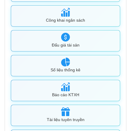
Công khai ngân sách
Đấu giá tài sản
Số liệu thống kê
Báo cáo KTXH
Tài liệu tuyên truyền