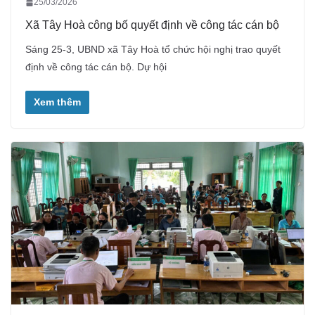
25/03/2026
Xã Tây Hoà công bố quyết định về công tác cán bộ
Sáng 25-3, UBND xã Tây Hoà tổ chức hội nghị trao quyết
định về công tác cán bộ. Dự hội
Xem thêm