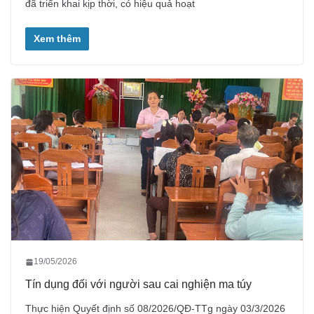
đã triển khai kịp thời, có hiệu quả hoạt
Xem thêm
19/05/2026
Tín dụng đối với người sau cai nghiện ma túy
Thực hiện Quyết định số 08/2026/QĐ-TTg ngày 03/3/2026