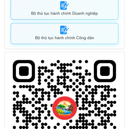
Bộ thủ tục hành chính Doanh nghiệp
Bộ thủ tục hành chính Công dân