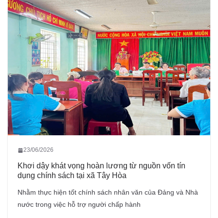
23/06/2026
Khơi dậy khát vọng hoàn lương từ nguồn vốn tín
dụng chính sách tại xã Tây Hòa
Nhằm thực hiện tốt chính sách nhân văn của Đảng và Nhà
nước trong việc hỗ trợ người chấp hành