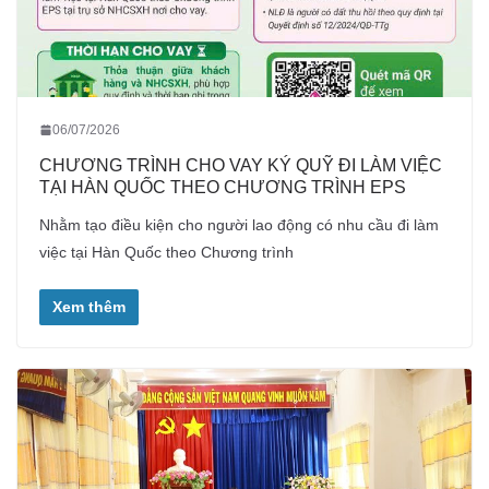
06/07/2026
CHƯƠNG TRÌNH CHO VAY KÝ QUỸ ĐI LÀM VIỆC
TẠI HÀN QUỐC THEO CHƯƠNG TRÌNH EPS
Nhằm tạo điều kiện cho người lao động có nhu cầu đi làm
việc tại Hàn Quốc theo Chương trình
Xem thêm