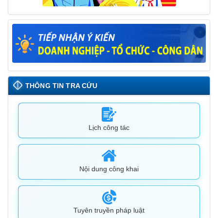
THÔNG TIN TRA CỨU
Lịch công tác
Nội dung công khai
Tuyên truyền pháp luật