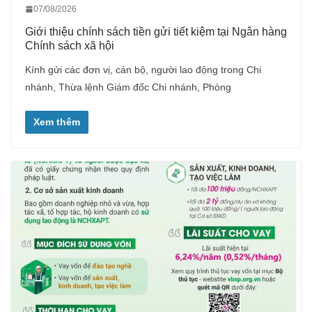
07/08/2026
Giới thiệu chính sách tiền gửi tiết kiệm tại Ngân hàng
Chính sách xã hội
Kính gửi các đơn vị, cán bộ, người lao động trong Chi
nhánh, Thừa lệnh Giám đốc Chi nhánh, Phòng
Xem thêm