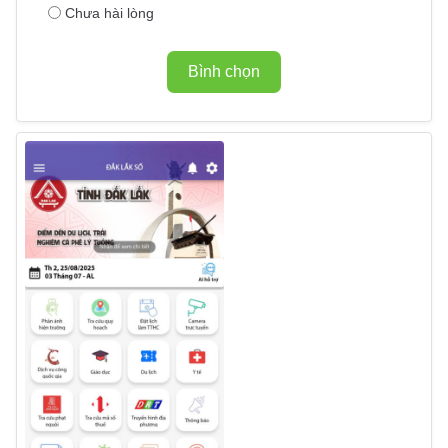
Chưa hài lòng
Bình chọn