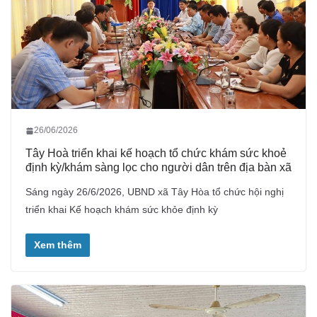
26/06/2026
Tây Hoà triển khai kế hoạch tổ chức khám sức khoẻ
định kỳ/khám sàng lọc cho người dân trên địa bàn xã
Sáng ngày 26/6/2026, UBND xã Tây Hòa tổ chức hội nghị
triển khai Kế hoạch khám sức khỏe định kỳ
Xem thêm