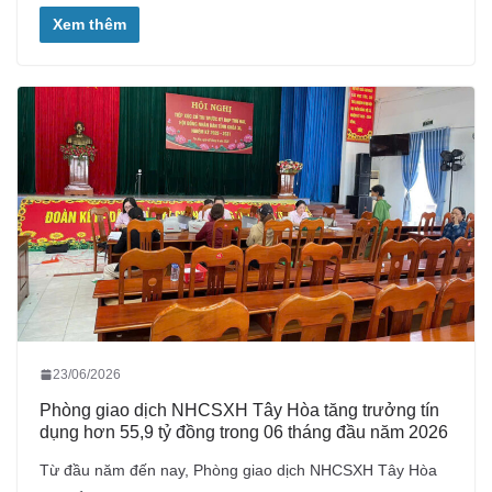
Xem thêm
23/06/2026
Phòng giao dịch NHCSXH Tây Hòa tăng trưởng tín
dụng hơn 55,9 tỷ đồng trong 06 tháng đầu năm 2026
Từ đầu năm đến nay, Phòng giao dịch NHCSXH Tây Hòa