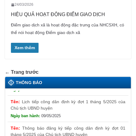
24/03/2026
HIỆU QUẢ HOẠT ĐỘNG ĐIỂM GIAO DỊCH
Điểm giao dịch xã là hoạt động đặc trưng của NHCSXH, có
thể nói hoạt động Điểm giao dịch xã
Xem thêm
← Trang trước
THÔNG BÁO
Lịch tiếp công dân định kỳ đợt 1 tháng 5/2025 của
Chủ tịch UBND huyện
09/05/2025
Thông báo đăng ký tiếp công dân định kỳ đợt 01
tháng 5/2025 của Chủ tịch UBND huyện