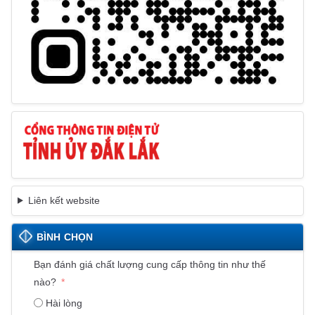
Liên kết website
BÌNH CHỌN
Bạn đánh giá chất lượng cung cấp thông tin như thế
nào?
Hài lòng