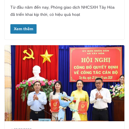
Từ đầu năm đến nay, Phòng giao dịch NHCSXH Tây Hòa
đã triển khai kịp thời, có hiệu quả hoạt
Xem thêm