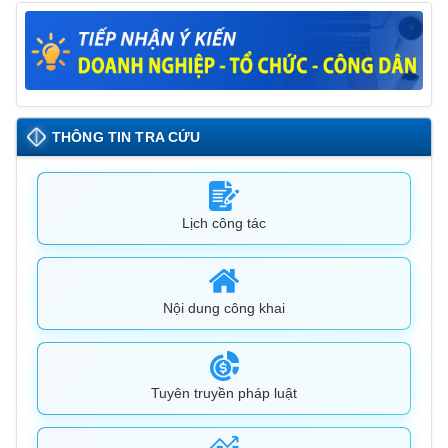
THÔNG TIN TRA CỨU
Lịch công tác
Nội dung công khai
Tuyên truyền pháp luật