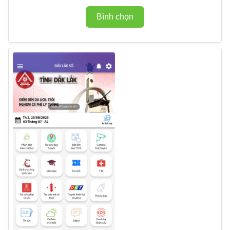
Bình chọn