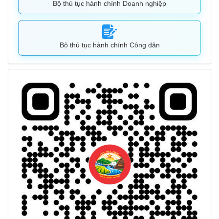
Bộ thủ tục hành chính Doanh nghiệp
Bộ thủ tục hành chính Công dân