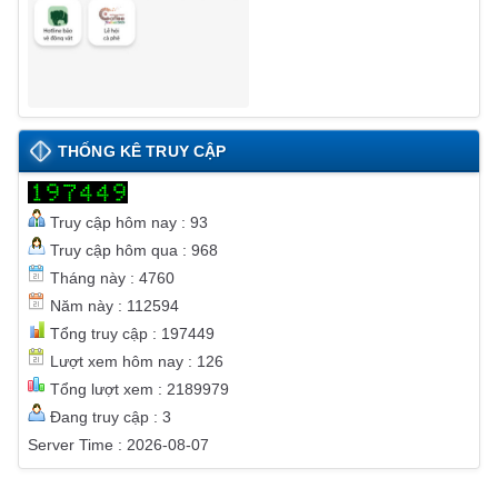
THỐNG KÊ TRUY CẬP
Truy cập hôm nay : 93
Truy cập hôm qua : 968
Tháng này : 4760
Năm này : 112594
Tổng truy cập : 197449
Lượt xem hôm nay : 126
Tổng lượt xem : 2189979