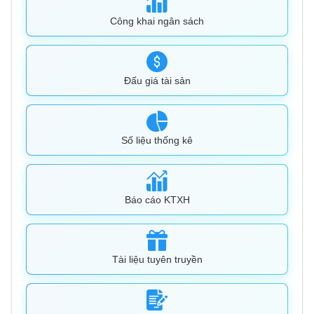
Công khai ngân sách
Đấu giá tài sản
Số liệu thống kê
Báo cáo KTXH
Tài liệu tuyên truyền