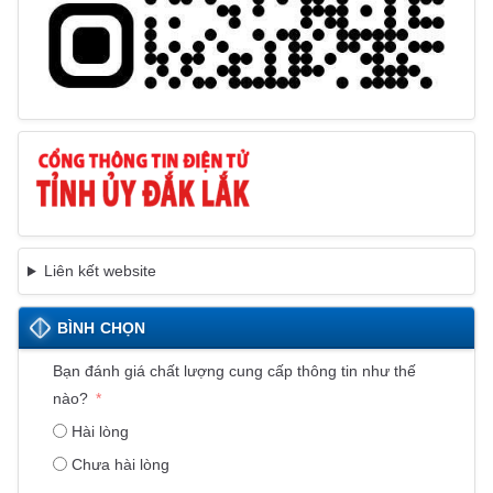
Liên kết website
BÌNH CHỌN
Bạn đánh giá chất lượng cung cấp thông tin như thế
nào?
Hài lòng
Chưa hài lòng