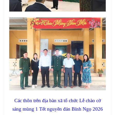
Các thôn trên địa bàn xã tổ chức Lễ chào cờ
sáng mùng 1 Tết nguyên đán Bính Ngọ 2026