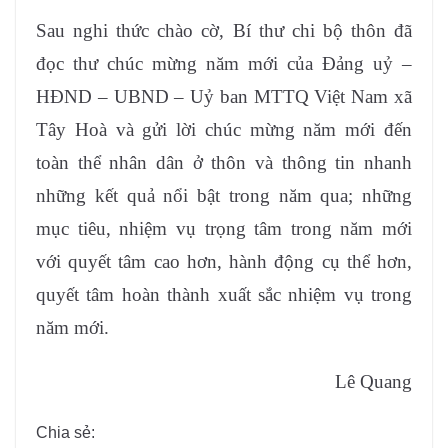
Sau nghi thức chào cờ, Bí thư chi bộ thôn đã
đọc thư chúc mừng năm mới của Đảng uỷ –
HĐND – UBND – Uỷ ban MTTQ Việt Nam xã
Tây Hoà và gửi lời chúc mừng năm mới đến
toàn thể nhân dân ở thôn và thông tin nhanh
những kết quả nổi bật trong năm qua; những
mục tiêu, nhiệm vụ trọng tâm trong năm mới
với quyết tâm cao hơn, hành động cụ thể hơn,
quyết tâm hoàn thành xuất sắc nhiệm vụ trong
năm mới.
Lê Quang
Chia sẻ: