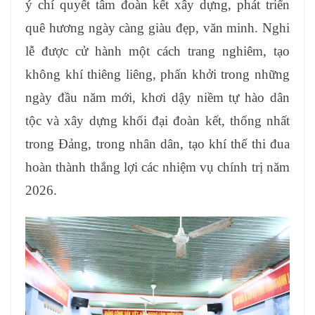
ý chí quyết tâm đoàn kết xây dựng, phát triển
quê hương ngày càng giàu đẹp, văn minh. Nghi
lễ được cử hành một cách trang nghiêm, tạo
không khí thiêng liêng, phấn khởi trong những
ngày đầu năm mới, khơi dậy niềm tự hào dân
tộc và xây dựng khối đại đoàn kết, thống nhất
trong Đảng, trong nhân dân, tạo khí thế thi đua
hoàn thành thắng lợi các nhiệm vụ chính trị năm
2026.