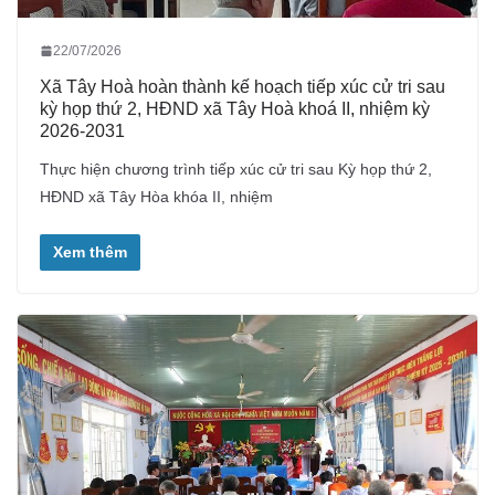
22/07/2026
Xã Tây Hoà hoàn thành kế hoạch tiếp xúc cử tri sau
kỳ họp thứ 2, HĐND xã Tây Hoà khoá II, nhiệm kỳ
2026-2031
Thực hiện chương trình tiếp xúc cử tri sau Kỳ họp thứ 2,
HĐND xã Tây Hòa khóa II, nhiệm
Xem thêm