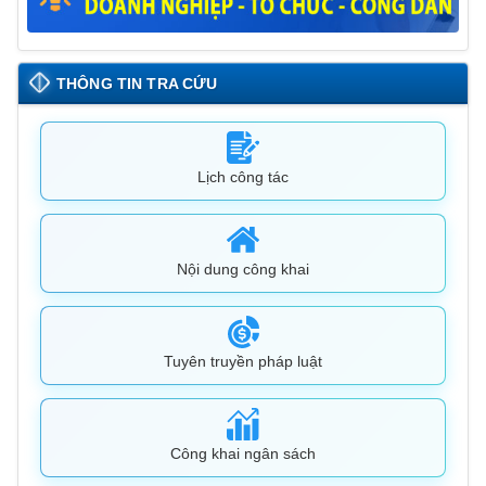
THÔNG TIN TRA CỨU
Lịch công tác
Nội dung công khai
Tuyên truyền pháp luật
Công khai ngân sách