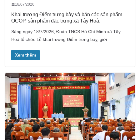
18/07/2026
Khai trương Điểm trưng bày và bán các sản phẩm
OCOP, sản phẩm đặc trưng xã Tây Hoà.
Sáng ngày 18/7/2026, Đoàn TNCS Hồ Chí Minh xã Tây
Hoà tổ chức Lễ khai trương Điểm trưng bày, giới
Xem thêm