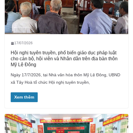
17/07/2026
Hội nghị tuyên truyền, phổ biến giáo dục pháp luật
cho cán bộ, hội viên và Nhân dân trên địa bàn thôn
Mỹ Lệ Đông
Ngày 17/7/2026, tại Nhà văn hóa thôn Mỹ Lệ Đông, UBND
xã Tây Hoà tổ chức Hội nghị tuyên truyền,
Xem thêm