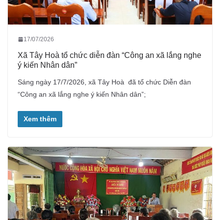
17/07/2026
Xã Tây Hoà tổ chức diễn đàn “Công an xã lắng nghe
ý kiến Nhân dân”
Sáng ngày 17/7/2026, xã Tây Hoà đã tổ chức Diễn đàn
“Công an xã lắng nghe ý kiến Nhân dân”;
Xem thêm