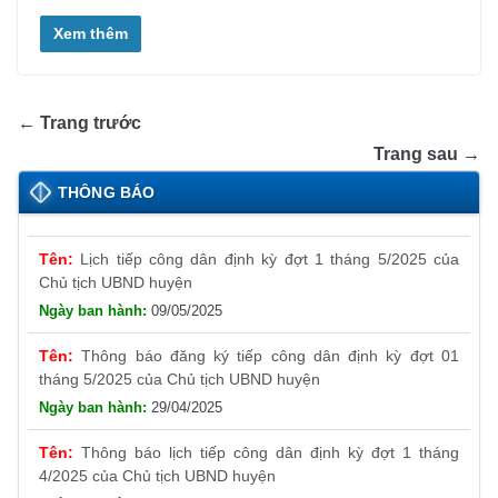
Xem thêm
← Trang trước
Trang sau →
Thông báo đăng ký tiếp công dân định kỳ đợt 01
tháng 6/2025 của Chủ tịch UBND huyện
THÔNG BÁO
26/05/2025
Lịch tiếp công dân định kỳ đợt 1 tháng 5/2025 của
Chủ tịch UBND huyện
09/05/2025
Thông báo đăng ký tiếp công dân định kỳ đợt 01
tháng 5/2025 của Chủ tịch UBND huyện
29/04/2025
Thông báo lịch tiếp công dân định kỳ đợt 1 tháng
4/2025 của Chủ tịch UBND huyện