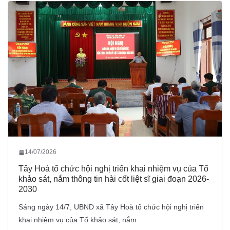
14/07/2026
Tây Hoà tổ chức hội nghị triển khai nhiệm vụ của Tổ
khảo sát, nắm thông tin hài cốt liệt sĩ giai đoạn 2026-
2030
Sáng ngày 14/7, UBND xã Tây Hoà tổ chức hội nghị triển
khai nhiệm vụ của Tổ khảo sát, nắm