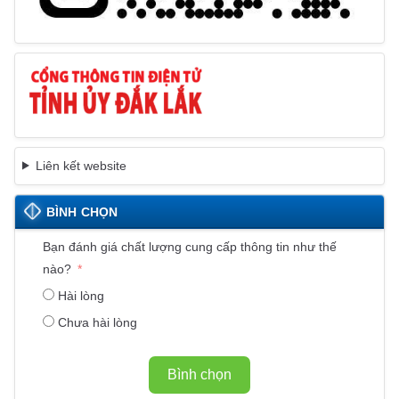
Liên kết website
BÌNH CHỌN
Bạn đánh giá chất lượng cung cấp thông tin như thế
nào?
Hài lòng
Chưa hài lòng
Bình chọn