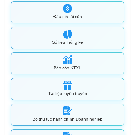
Đấu giá tài sản
Số liệu thống kê
Báo cáo KTXH
Tài liệu tuyên truyền
Bộ thủ tục hành chính Doanh nghiệp