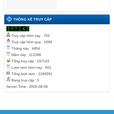
THỐNG KÊ TRUY CẬP
Truy cập hôm nay : 755
Truy cập hôm qua : 1099
Tháng này : 4454
Năm này : 112288
Tổng truy cập : 197143
Lượt xem hôm nay : 941
Tổng lượt xem : 2189391
Đang truy cập : 5
Server Time : 2026-08-06