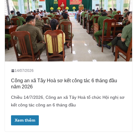
14/07/2026
Công an xã Tây Hoà sơ kết công tác 6 tháng đầu
năm 2026
Chiều 14/7/2026, Công an xã Tây Hoà tổ chức Hội nghị sơ
kết công tác công an 6 tháng đầu
Xem thêm