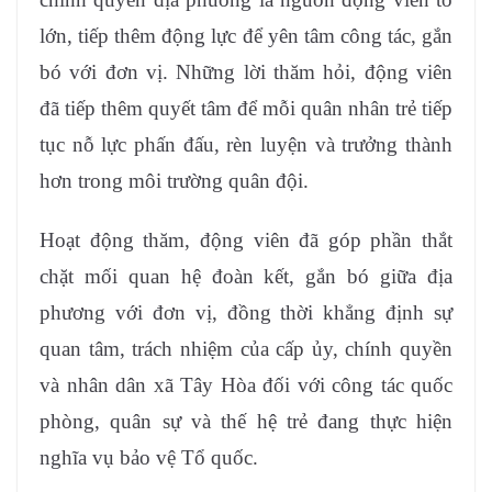
lớn, tiếp thêm động lực để yên tâm công tác, gắn
bó với đơn vị. Những lời thăm hỏi, động viên
đã tiếp thêm quyết tâm để mỗi quân nhân trẻ tiếp
tục nỗ lực phấn đấu, rèn luyện và trưởng thành
hơn trong môi trường quân đội.
Hoạt động thăm, động viên đã góp phần thắt
chặt mối quan hệ đoàn kết, gắn bó giữa địa
phương với đơn vị, đồng thời khẳng định sự
quan tâm, trách nhiệm của cấp ủy, chính quyền
và nhân dân xã Tây Hòa đối với công tác quốc
phòng, quân sự và thế hệ trẻ đang thực hiện
nghĩa vụ bảo vệ Tổ quốc.