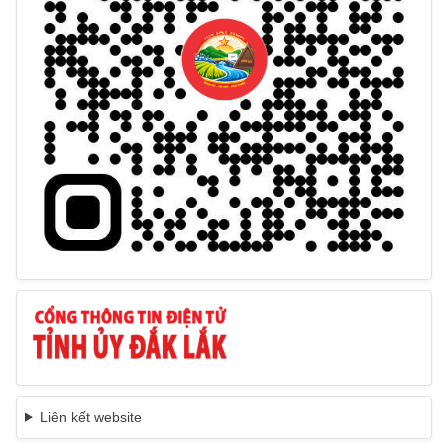
Liên kết website