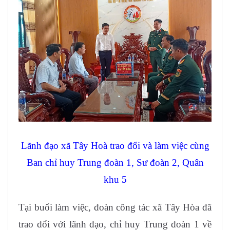
Lãnh đạo xã Tây Hoà trao đổi và làm việc cùng
Ban chỉ huy Trung đoàn 1, Sư đoàn 2, Quân
khu 5
Tại buổi làm việc, đoàn công tác xã Tây Hòa đã
trao đổi với lãnh đạo, chỉ huy Trung đoàn 1 về