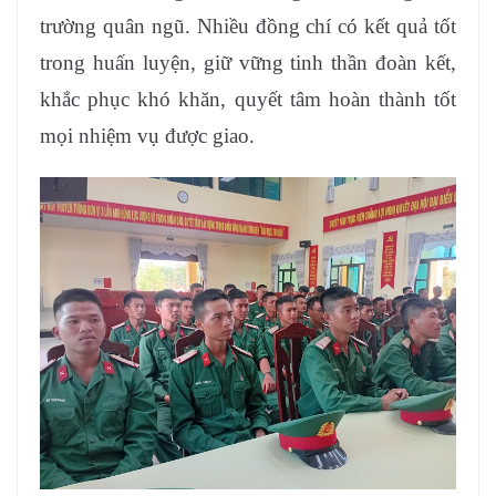
trường quân ngũ. Nhiều đồng chí có kết quả tốt
trong huấn luyện, giữ vững tinh thần đoàn kết,
khắc phục khó khăn, quyết tâm hoàn thành tốt
mọi nhiệm vụ được giao.