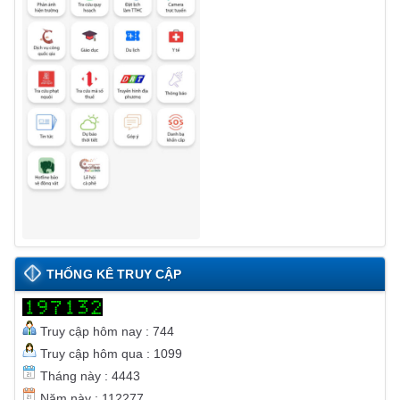
THỐNG KÊ TRUY CẬP