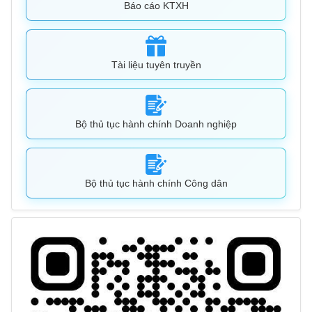
Báo cáo KTXH
Tài liệu tuyên truyền
Bộ thủ tục hành chính Doanh nghiệp
Bộ thủ tục hành chính Công dân