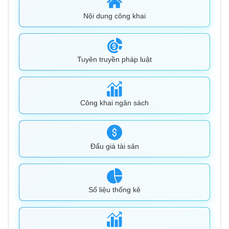
Nội dung công khai
Tuyên truyền pháp luật
Công khai ngân sách
Đấu giá tài sản
Số liệu thống kê