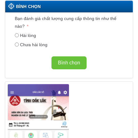
BÌNH CHỌN
Bạn đánh giá chất lượng cung cấp thông tin như thế
nào?
Hài lòng
Chưa hài lòng
Bình chọn