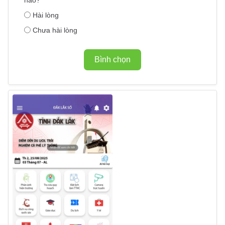
Hài lòng
Chưa hài lòng
Bình chọn