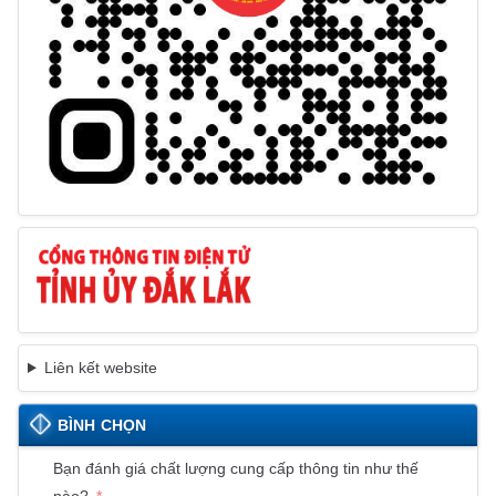
Liên kết website
BÌNH CHỌN
Bạn đánh giá chất lượng cung cấp thông tin như thế
nào?