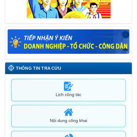
THÔNG TIN TRA CỨU
Lịch công tác
Nội dung công khai