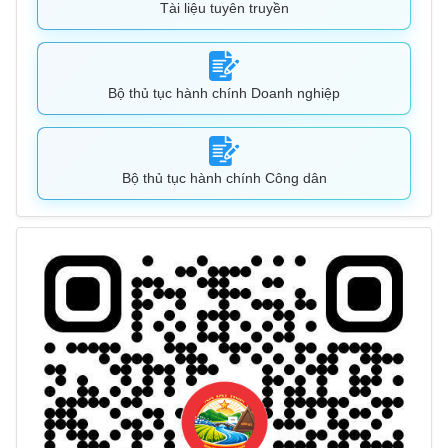
Tài liệu tuyên truyền
Bộ thủ tục hành chính Doanh nghiệp
Bộ thủ tục hành chính Công dân