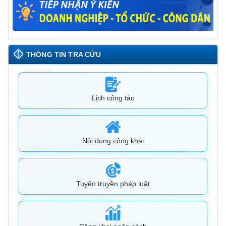
THÔNG TIN TRA CỨU
Lịch công tác
Nội dung công khai
Tuyên truyền pháp luật