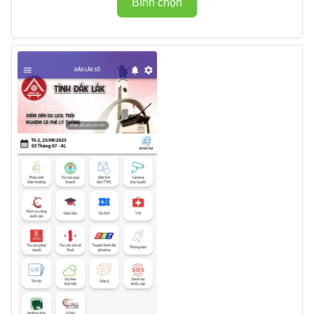
Bình chọn