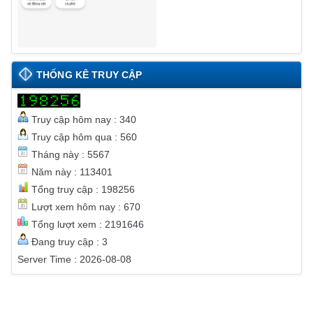
THỐNG KÊ TRUY CẬP
Truy cập hôm nay : 340
Truy cập hôm qua : 560
Tháng này : 5567
Năm này : 113401
Tổng truy cập : 198256
Lượt xem hôm nay : 670
Tổng lượt xem : 2191646
Đang truy cập : 3
Server Time : 2026-08-08