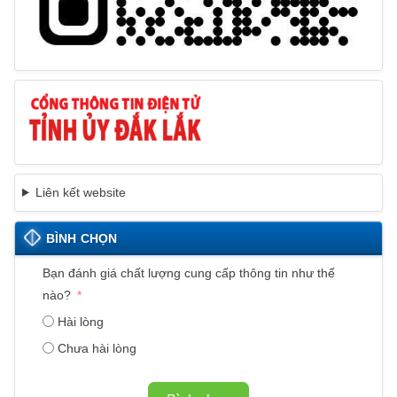
Liên kết website
BÌNH CHỌN
Bạn đánh giá chất lượng cung cấp thông tin như thế
nào?
Hài lòng
Chưa hài lòng