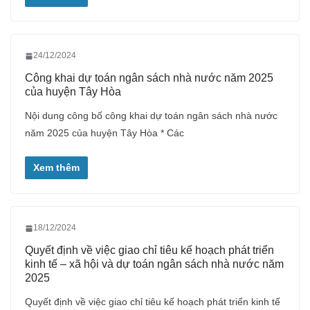
24/12/2024
Công khai dự toán ngân sách nhà nước năm 2025
của huyện Tây Hòa
Nội dung công bố công khai dự toán ngân sách nhà nước
năm 2025 của huyện Tây Hòa * Các
Xem thêm
18/12/2024
Quyết định về việc giao chỉ tiêu kế hoạch phát triển
kinh tế – xã hội và dự toán ngân sách nhà nước năm
2025
Quyết định về việc giao chỉ tiêu kế hoạch phát triển kinh tế