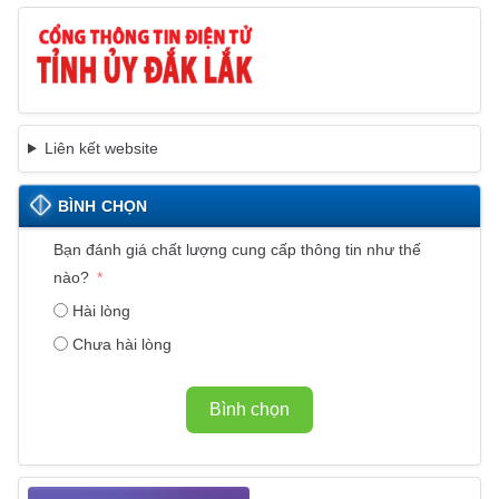
Liên kết website
BÌNH CHỌN
Bạn đánh giá chất lượng cung cấp thông tin như thế
nào?
Hài lòng
Chưa hài lòng
Bình chọn