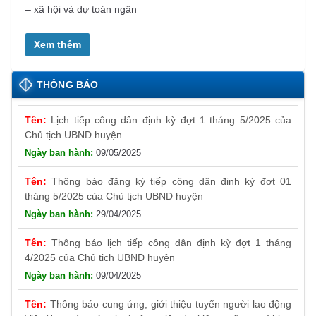
– xã hội và dự toán ngân
Xem thêm
THÔNG BÁO
Lịch tiếp công dân định kỳ đợt 1 tháng 5/2025 của
Chủ tịch UBND huyện
09/05/2025
Thông báo đăng ký tiếp công dân định kỳ đợt 01
tháng 5/2025 của Chủ tịch UBND huyện
29/04/2025
Thông báo lịch tiếp công dân định kỳ đợt 1 tháng
4/2025 của Chủ tịch UBND huyện
09/04/2025
Thông báo cung ứng, giới thiệu tuyển người lao động