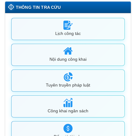
THÔNG TIN TRA CỨU
Lịch công tác
Nội dung công khai
Tuyên truyền pháp luật
Công khai ngân sách