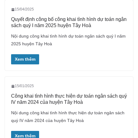
15/04/2025
Quyết định công bố công khai tình hình dự toán ngân
sách quý I năm 2025 huyện Tây Hoà
Nội dung công khai tình hình dự toán ngân sách quý I năm
2025 huyện Tây Hoà
Xem thêm
15/01/2025
Công khai tình hình thực hiện dự toán ngân sách quý
IV năm 2024 của huyện Tây Hoà
Nội dung công khai tình hình thực hiện dự toán ngân sách
quý IV năm 2024 của huyện Tây Hoà
Xem thêm