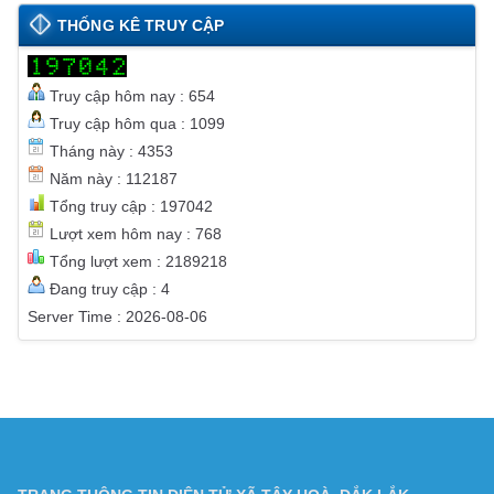
THỐNG KÊ TRUY CẬP
Truy cập hôm nay : 654
Truy cập hôm qua : 1099
Tháng này : 4353
Năm này : 112187
Tổng truy cập : 197042
Lượt xem hôm nay : 768
Tổng lượt xem : 2189218
Đang truy cập : 4
Server Time : 2026-08-06